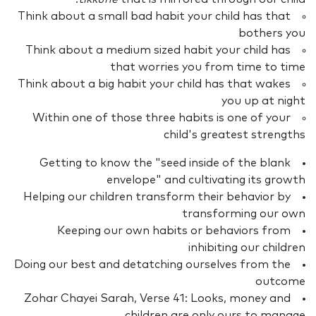
Think about a small bad habit your child has that
bothers you
Think about a medium sized habit your child has
that worries you from time to time
Think about a big habit your child has that wakes
you up at night
Within one of those three habits is one of your
child's greatest strengths
Getting to know the "seed inside of the blank
envelope" and cultivating its growth
Helping our children transform their behavior by
transforming our own
Keeping our own habits or behaviors from
inhibiting our children
Doing our best and detatching ourselves from the
outcome
Zohar Chayei Sarah, Verse 41: Looks, money and
children are only ours to manage