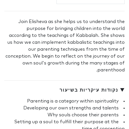
Join Elisheva as she helps us to understand the
purpose for bringing children into the world
according to the teachings of Kabbalah. She shows
us how we can implement kabbalistic teachings into
our parenting techniques from the time of
conception. We begin to reflect on the journey of our
own soul's growth during the many stages of
parenthood.
▼ נקודות עיקריות בשיעור
Parenting is a category within spirituality
Developing our own strengths and talents
Why souls choose their parents
Setting up a soul to fulfill their purpose at the
time of conception