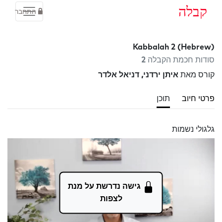
קבלה
התחבר
Kabbalah 2 (Hebrew)
סודות חכמת הקבלה 2
קורס מאת
איתן ירדני, דניאל אלדר
פרטי חיוב
תוכן
גלגולי נשמות
גישה נדרשת על מנת
לצפות