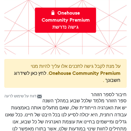
Onehouse
Community Premium
גישה נדרשת
על מנת לקבל גישה לתכנים אלו עליך להיות מנוי
Onehouse Community Premium
.
לחץ כאן לשידרוג
חשבונך
.
חיבור לספר הזוהר
דווח על שימוש לרעה
ספר הזוהר מלמד שלכל שבוע במהלך השנה
יש את האנרגיה הייחודית שלו, שאם מתעלים אותה באמצעות
עבודה רוחנית, היא יכולה לסייע לנו בכל היבט של חיינו. ככל שאנו
גדלים ומיישמים בחיינו את עוצמת האנרגיה של כל שבוע, אנו
מתחילים לחוות שינוי במודעות שלנו, אשר בתורו מאפשר לנו