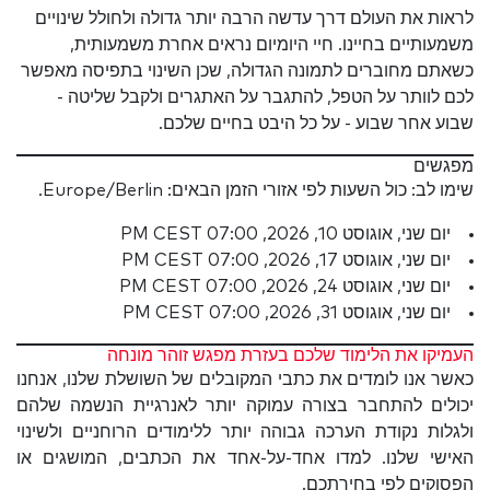
לראות את העולם דרך עדשה הרבה יותר גדולה ולחולל שינויים
משמעותיים בחיינו. חיי היומיום נראים אחרת משמעותית,
כשאתם מחוברים לתמונה הגדולה, שכן השינוי בתפיסה מאפשר
לכם לוותר על הטפל, להתגבר על האתגרים ולקבל שליטה -
שבוע אחר שבוע - על כל היבט בחיים שלכם.
מפגשים
שימו לב: כול השעות לפי אזורי הזמן הבאים: Europe/Berlin.
יום שני, אוגוסט 10, 2026, 07:00 PM CEST
יום שני, אוגוסט 17, 2026, 07:00 PM CEST
יום שני, אוגוסט 24, 2026, 07:00 PM CEST
יום שני, אוגוסט 31, 2026, 07:00 PM CEST
העמיקו את הלימוד שלכם בעזרת מפגש זוהר מונחה
כאשר אנו לומדים את כתבי המקובלים של השושלת שלנו, אנחנו
יכולים להתחבר בצורה עמוקה יותר לאנרגיית הנשמה שלהם
ולגלות נקודת הערכה גבוהה יותר ללימודים הרוחניים ולשינוי
האישי שלנו. למדו אחד-על-אחד את הכתבים, המושגים או
הפסוקים לפי בחירתכם.