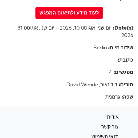
לעוד מידע ולתיאום המפגש
Date(s):
יום שני, אוגוסט 10, 2026 – יום שני, אוגוסט 31,
2026
שידור חי מ:
Berlin
כתובת:
מפגשים:
4
מורים:
דוד נאור, David Wende
שפה:
גרמנית
אודות
צור קשר
תנאי השימוש