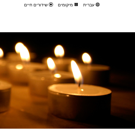
עברית
מיקומים
שידורים חיים