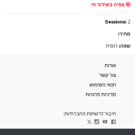
צפיה בשידור חי
Sessions:
2
מחיר:
שפה:
רוסית
אודות
צור קשר
תנאי השימוש
מדיניות פרטיות
חיבור לרשתות החברתיות:
Visit kabbalah master classes