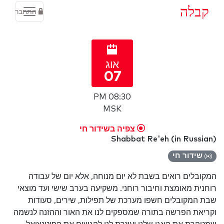
קבלה
התחבר
אוג
07
08:30 PM
MSK
צפיה בשידור חי
Shabbat Re'eh (in Russian)
שידור חי
המקובלים רואים בשבת לא יום מנוחה, אלא יום של עבודה
רוחנית מאומצת וחיבור רוחני. משקיעה בערב שישי ועד מוצאי
שבת המקובלים חשפו מערכת של תפילות, שירים, סעודות
וקריאת הפרשה בתורה שמספקים לנו את האור וההזנה לנשמה