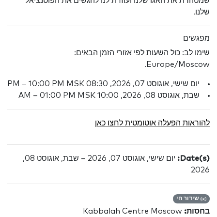
שמטהרת את האגו שלנו ועוזרת לנו להגשים את הפוטנציאל
שלנו.
מפגשים
שימו לב: כול השעות לפי אזורי הזמן הבאים:
Europe/Moscow.
יום שישי, אוגוסט 07, 2026, 08:30 PM – 10:00 PM MSK
שבת, אוגוסט 08, 2026, 10:00 AM – 01:00 PM MSK
להוראות הפעלה אוטומטית לחצו כאן
Date(s):
יום שישי, אוגוסט 07, 2026 – שבת, אוגוסט 08,
2026
שידור חי
בחסות:
Kabbalah Centre Moscow