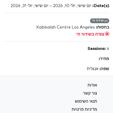
Date(s):
יום שישי, יולי 10, 2026 – יום שישי, יולי 31, 2026
שידור חי
בחסות:
Kabbalah Centre Los Angeles
צפיה בשידור חי
Sessions:
4
מחיר:
שפה:
אנגלית
אודות
צור קשר
תנאי השימוש
מדיניות פרטיות