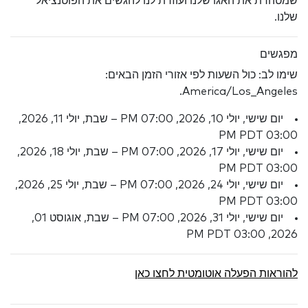
שמטהרת את האגו שלנו ועוזרת לנו להגשים את הפוטנציאל
שלנו.
מפגשים
שימו לב: כול השעות לפי אזורי הזמן הבאים:
America/Los_Angeles.
יום שישי, יולי 10, 2026, 07:00 PM – שבת, יולי 11, 2026,
03:00 PM PDT
יום שישי, יולי 17, 2026, 07:00 PM – שבת, יולי 18, 2026,
03:00 PM PDT
יום שישי, יולי 24, 2026, 07:00 PM – שבת, יולי 25, 2026,
03:00 PM PDT
יום שישי, יולי 31, 2026, 07:00 PM – שבת, אוגוסט 01,
2026, 03:00 PM PDT
להוראות הפעלה אוטומטית לחצו כאן