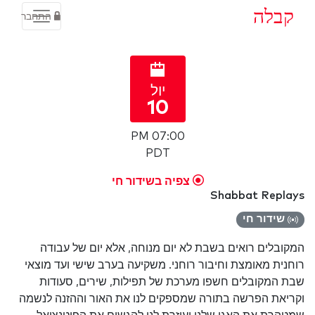
קבלה
התחבר
יול
10
07:00 PM
PDT
צפיה בשידור חי
Shabbat Replays
שידור חי
המקובלים רואים בשבת לא יום מנוחה, אלא יום של עבודה
רוחנית מאומצת וחיבור רוחני. משקיעה בערב שישי ועד מוצאי
שבת המקובלים חשפו מערכת של תפילות, שירים, סעודות
וקריאת הפרשה בתורה שמספקים לנו את האור וההזנה לנשמה