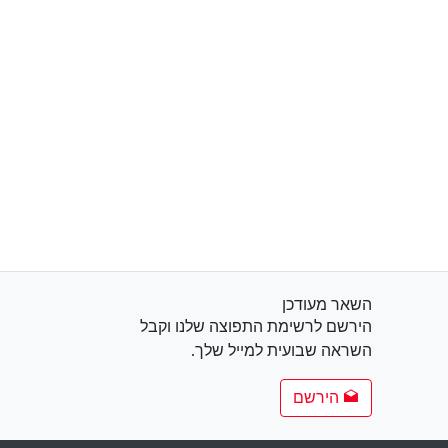
השאר מעודכן
הירשם לרשימת התפוצה שלנו וקבל
השראה שבועית למייל שלך.
הירשם