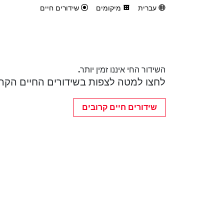
עברית
מיקומים
שידורים חיים
השידור החי איננו זמין יותר.
לחצו למטה לצפות בשידורים החיים הקרו
שידורים חיים קרובים