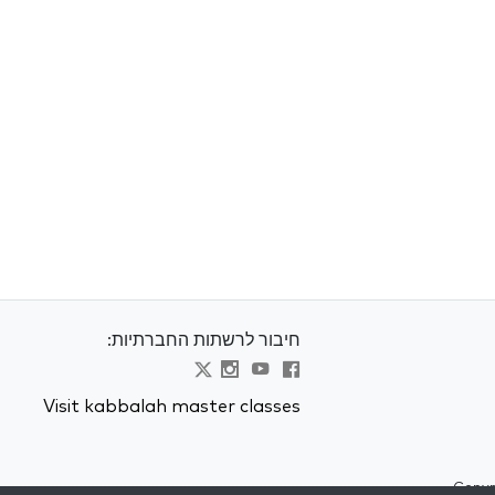
חיבור לרשתות החברתיות:
Visit kabbalah master classes
Copyr