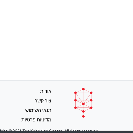
אודות
צור קשר
תנאי השימוש
מדיניות פרטיות
ight © 2026 The Kabbalah Centre. All rights reserved.