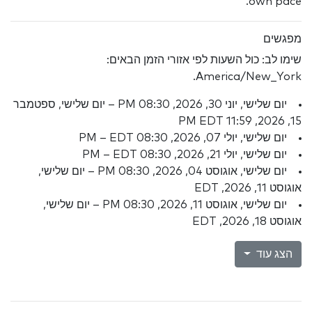
own pace.
מפגשים
שימו לב: כול השעות לפי אזורי הזמן הבאים:
America/New_York.
יום שלישי, יוני 30, 2026, 08:30 PM – יום שלישי, ספטמבר
15, 2026, 11:59 PM EDT
יום שלישי, יולי 07, 2026, 08:30 PM – EDT
יום שלישי, יולי 21, 2026, 08:30 PM – EDT
יום שלישי, אוגוסט 04, 2026, 08:30 PM – יום שלישי,
אוגוסט 11, 2026, EDT
יום שלישי, אוגוסט 11, 2026, 08:30 PM – יום שלישי,
אוגוסט 18, 2026, EDT
הצג עוד