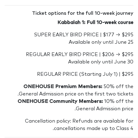
Ticket options for the full 10-week journey
Kabbalah 1: Full 10-week course
$295 → $177 | SUPER EARLY BIRD PRICE
Available only until June 25
$295 → $206 | REGULAR EARLY BIRD PRICE
Available only until June 30
$295 | REGULAR PRICE (Starting July 1)
ONEHOUSE Premium Members:
50% off the
General Admission price on the first two tickets.
ONEHOUSE Community Members:
10% off the
General Admission price.
Cancellation policy: Refunds are available for
cancellations made up to Class 4.