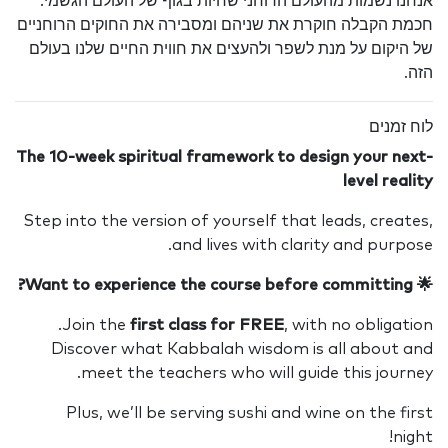
אנחנו נשמות מהעולם הרוחני שחיות בגוף של העולם הגשמי.
חכמת הקבלה חוקרת את שניהם ומסבירה את החוקים הרוחניים
של היקום על מנת לשפר ולהעצים את חווית החיים שלנו בעולם
הזה.
לוח זמנים
The 10-week spiritual framework to design your next-
level reality
Step into the version of yourself that leads, creates,
and lives with clarity and purpose.
🌟 Want to experience the course before committing?
Join the
first class for FREE
, with no obligation.
Discover what Kabbalah wisdom is all about and
meet the teachers who will guide this journey.
Plus, we’ll be serving sushi and wine on the first
night!