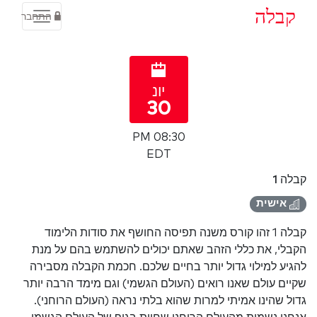
קבלה
התחבר
יונ
30
08:30 PM
EDT
קבלה 1
אישית
קבלה 1 זהו קורס משנה תפיסה החושף את סודות הלימוד
הקבלי, את כללי הזהב שאתם יכולים להשתמש בהם על מנת
להגיע למילוי גדול יותר בחיים שלכם. חכמת הקבלה מסבירה
שקיים עולם שאנו רואים (העולם הגשמי) וגם מימד הרבה יותר
גדול שהינו אמיתי למרות שהוא בלתי נראה (העולם הרוחני).