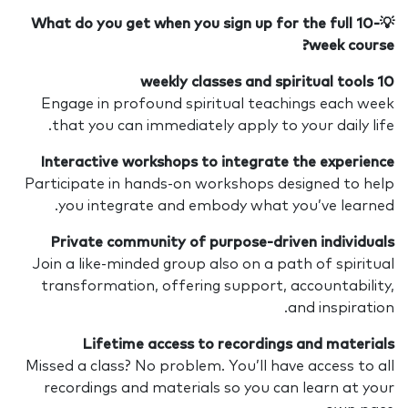
💡What do you get when you sign up for the full 10-
week course?
10 weekly classes and spiritual tools
Engage in profound spiritual teachings each week
that you can immediately apply to your daily life.
Interactive workshops to integrate the experience
Participate in hands-on workshops designed to help
you integrate and embody what you’ve learned.
Private community of purpose-driven individuals
Join a like-minded group also on a path of spiritual
transformation, offering support, accountability,
and inspiration.
Lifetime access to recordings and materials
Missed a class? No problem. You’ll have access to all
recordings and materials so you can learn at your