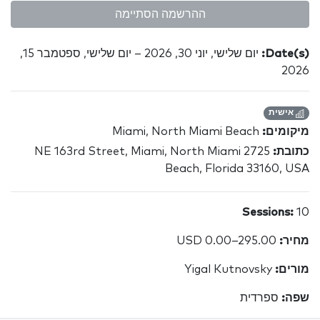
ההרשמה הסתיימה
Date(s):
יום שלישי, יוני 30, 2026 – יום שלישי, ספטמבר 15,
2026
אישית
מיקומים:
Miami, North Miami Beach
כתובת:
2725 NE 163rd Street, Miami, North Miami
Beach, Florida 33160, USA
Sessions:
10
מחיר:
USD 0.00–295.00
מורים:
Yigal Kutnovsky
שפה:
ספרדית