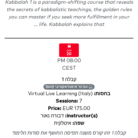
Kabbalah 1 is a paradigm-shifting course that reveals
the secrets of kabbalistic teachings, the golden rules
you can master if you seek more fulfillment in your
life. Kabbalah explains that ...
אוק
20
08:00 PM
CEST
קבלה 1
וובינר אינטראקטיבי (זום)
בחסות:
Virtual Live Learning (Italy)
Sessions:
7
Price:
EUR 175.00
Instructor(s):
דבורה נאור
שפה:
איטלקית
קבלה 1 זהו קורס משנה תפיסה החושף את סודות הלימוד