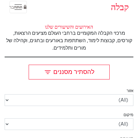
קבלה
התחבר
האירועים והשיעורים שלנו
מרכזי הקבלה המקומיים ברחבי העולם מציעים הרצאות,
קורסים, קבוצות לימוד, השתתפות באורעים ובחגים, וקהילה של
מורים ותלמידים.
להסתיר מסננים
אזור
מיקום