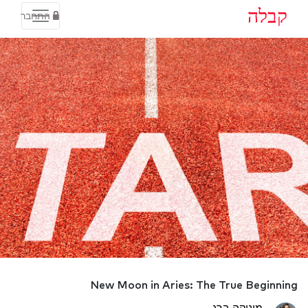
קבלה
התחבר
New Moon in Aries: The True Beginning