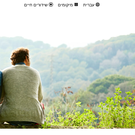
עברית
מיקומים
שידורים חיים