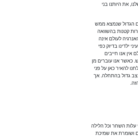
נו, את היותנו בני
ולם הגדול שנמצא ממש
ורות קטנות בהשוואה
אנרגיה לעולם אינה
 ילדינו בדיוק כפי
אין אנו חייבים
 כאשר אנו עוברים מן
נו להאיר כאן על פני
עצב גדול בהתחלה. אך
זה.
עלות השחר וכל הלילה
ם ושומרת את שמיכת