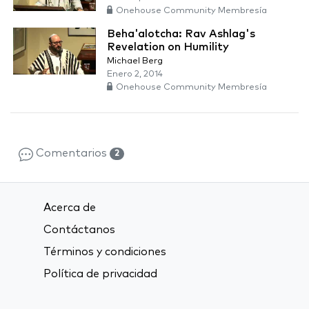
Onehouse Community Membresía
Beha'alotcha: Rav Ashlag's
Revelation on Humility
Michael Berg
Enero 2, 2014
Onehouse Community Membresía
Comentarios
2
Acerca de
Contáctanos
Términos y condiciones
Política de privacidad