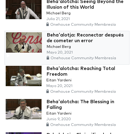
Beha'alotcha: Seeing Beyond the
Illusion of this World
Michael Berg
Julio 21, 2021
Onehouse Community Membresía
Beha'alotja: Reconectar después
de cometer un error
Michael Berg
Mayo 20, 2021
Onehouse Community Membresía
Beha'alotcha: Reaching Total
Freedom
Eitan Yardeni
Mayo 20, 2021
Onehouse Community Membresía
Beha'alotcha: The Blessing in
Falling
Eitan Yardeni
Junio 9, 2020
Onehouse Community Membresía