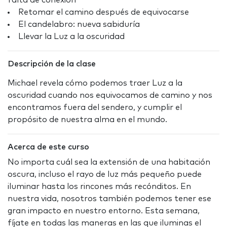
falta de conexión
Retomar el camino después de equivocarse
El candelabro: nueva sabiduría
Llevar la Luz a la oscuridad
Descripción de la clase
Michael revela cómo podemos traer Luz a la
oscuridad cuando nos equivocamos de camino y nos
encontramos fuera del sendero, y cumplir el
propósito de nuestra alma en el mundo.
Acerca de este curso
No importa cuál sea la extensión de una habitación
oscura, incluso el rayo de luz más pequeño puede
iluminar hasta los rincones más recónditos. En
nuestra vida, nosotros también podemos tener ese
gran impacto en nuestro entorno. Esta semana,
fíjate en todas las maneras en las que iluminas el