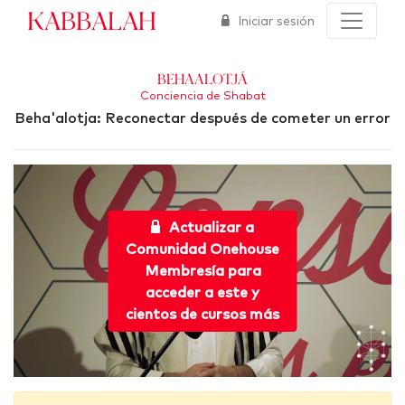
Kabbalah
Iniciar sesión
Behaalotjá
Conciencia de Shabat
Beha'alotja: Reconectar después de cometer un error
Actualizar a
Comunidad Onehouse
Membresía para
acceder a este y
cientos de cursos más