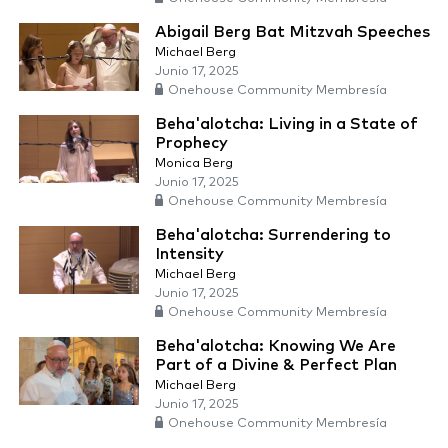
Abigail Berg Bat Mitzvah Speeches
Michael Berg
Junio 17, 2025
Onehouse Community Membresía
Beha'alotcha: Living in a State of
Prophecy
Monica Berg
Junio 17, 2025
Onehouse Community Membresía
Beha'alotcha: Surrendering to
Intensity
Michael Berg
Junio 17, 2025
Onehouse Community Membresía
Beha'alotcha: Knowing We Are
Part of a Divine & Perfect Plan
Michael Berg
Junio 17, 2025
Onehouse Community Membresía