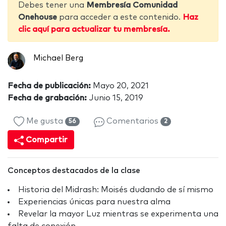
Debes tener una
Membresía Comunidad
Onehouse
para acceder a este contenido.
Haz
clic aquí para actualizar tu membresía.
Michael Berg
Fecha de publicación:
Mayo 20, 2021
Fecha de grabación:
Junio 15, 2019
Me gusta
Comentarios
56
2
Compartir
Conceptos destacados de la clase
Historia del Midrash: Moisés dudando de sí mismo
Experiencias únicas para nuestra alma
Revelar la mayor Luz mientras se experimenta una