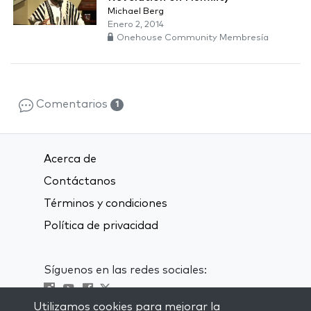
Michael Berg
Enero 2, 2014
Onehouse Community Membresía
Comentarios
1
Acerca de
Contáctanos
Términos y condiciones
Política de privacidad
Síguenos en las redes sociales:
Utilizamos cookies para mejorar la