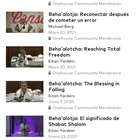
Onehouse Community Membresía
Beha'alotja: Reconectar después
de cometer un error
Michael Berg
Mayo 20, 2021
Onehouse Community Membresía
Beha'alotcha: Reaching Total
Freedom
Eitan Yardeni
Mayo 20, 2021
Onehouse Community Membresía
Beha'alotcha: The Blessing in
Falling
Eitan Yardeni
Junio 9, 2020
Onehouse Community Membresía
Beha'alotja: El significado de
Shabat Shalom
Eitan Yardeni
Enero 23, 2020