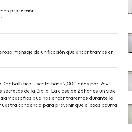
amos protección
ar
roso mensaje de unificación que encontramos en
a Kabbalística. Escrito hace 2,000 años por Rav
 secretos de la Biblia. La clase de Zóhar es un viaje
gía y desafíos que nos encontraremos durante la
stra conciencia para prevenir que el caos ocurra