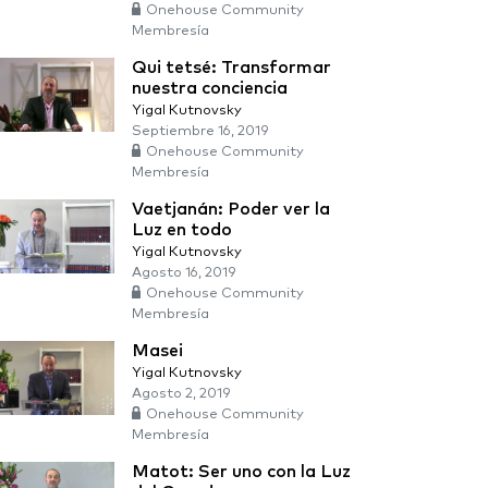
Onehouse Community
Membresía
Qui tetsé: Transformar
nuestra conciencia
Yigal Kutnovsky
Septiembre 16, 2019
Onehouse Community
Membresía
Vaetjanán: Poder ver la
Luz en todo
Yigal Kutnovsky
Agosto 16, 2019
Onehouse Community
Membresía
Masei
Yigal Kutnovsky
Agosto 2, 2019
Onehouse Community
Membresía
Matot: Ser uno con la Luz