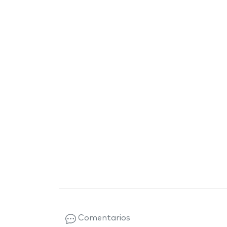
Comentarios