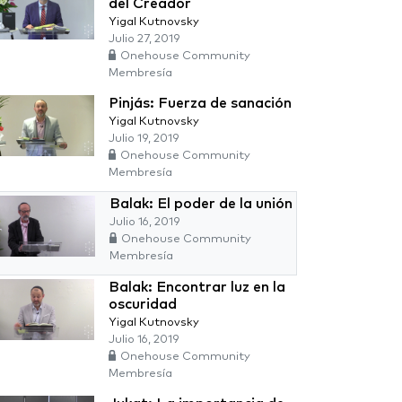
del Creador
Yigal Kutnovsky
Julio 27, 2019
Onehouse Community
Membresía
Pinjás: Fuerza de sanación
Yigal Kutnovsky
Julio 19, 2019
Onehouse Community
Membresía
Balak: El poder de la unión
Julio 16, 2019
Onehouse Community
Membresía
Balak: Encontrar luz en la
oscuridad
Yigal Kutnovsky
Julio 16, 2019
Onehouse Community
Membresía