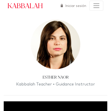
Kabbalah
Iniciar sesión
Esther Naor
Kabbalah Teacher • Guidance Instructor