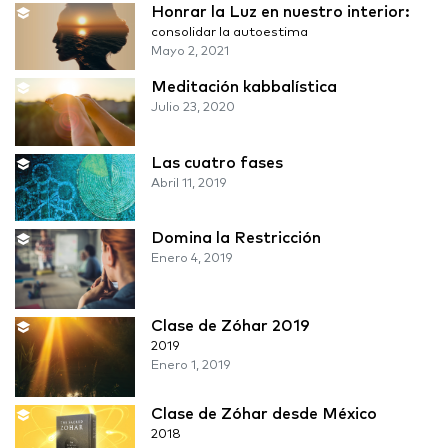
Honrar la Luz en nuestro interior:
consolidar la autoestima
Mayo 2, 2021
Meditación kabbalística
Julio 23, 2020
Las cuatro fases
Abril 11, 2019
Domina la Restricción
Enero 4, 2019
Clase de Zóhar 2019
2019
Enero 1, 2019
Clase de Zóhar desde México
2018