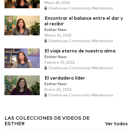
Mayo 26, 2022
Onehouse Community Membresía
Encontrar el balance entre el dar y
el recibir
Esther Naor
Marzo 24, 2022
Onehouse Community Membresía
El viaje eterno de nuestra alma
Esther Naor
Febrero 10, 2022
Onehouse Community Membresía
El verdadero líder
Esther Naor
Enero 20, 2022
Onehouse Community Membresía
LAS COLECCIONES DE VIDEOS DE
ESTHER
Ver todos