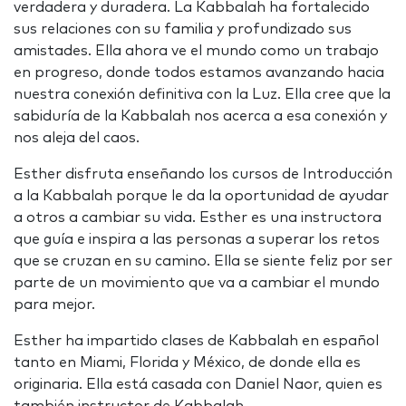
verdadera y duradera. La Kabbalah ha fortalecido
sus relaciones con su familia y profundizado sus
amistades. Ella ahora ve el mundo como un trabajo
en progreso, donde todos estamos avanzando hacia
nuestra conexión definitiva con la Luz. Ella cree que la
sabiduría de la Kabbalah nos acerca a esa conexión y
nos aleja del caos.
Esther disfruta enseñando los cursos de Introducción
a la Kabbalah porque le da la oportunidad de ayudar
a otros a cambiar su vida. Esther es una instructora
que guía e inspira a las personas a superar los retos
que se cruzan en su camino. Ella se siente feliz por ser
parte de un movimiento que va a cambiar el mundo
para mejor.
Esther ha impartido clases de Kabbalah en español
tanto en Miami, Florida y México, de donde ella es
originaria. Ella está casada con Daniel Naor, quien es