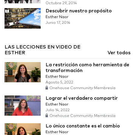
Octubre 29, 2014
Descubrir nuestro propósito
Esther Naor
Junio 17, 2014
LAS LECCIONES EN VIDEO DE
ESTHER
Ver todos
La restricción como herramienta de
transformación
Esther Naor
Agosto 5, 2022
Onehouse Community Membresía
Lograr el verdadero compartir
Esther Naor
Julio 14, 2022
Onehouse Community Membresía
Lo único constante es el cambio
Esther Naor