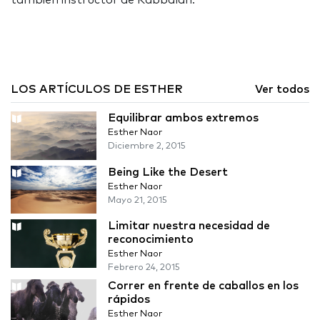
también instructor de Kabbalah.
LOS ARTÍCULOS DE ESTHER
Ver todos
Equilibrar ambos extremos
Esther Naor
Diciembre 2, 2015
Being Like the Desert
Esther Naor
Mayo 21, 2015
Limitar nuestra necesidad de
reconocimiento
Esther Naor
Febrero 24, 2015
Correr en frente de caballos en los
rápidos
Esther Naor