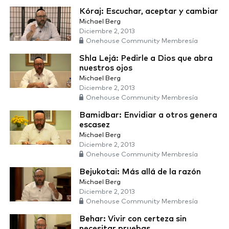
Kóraj: Escuchar, aceptar y cambiar
Michael Berg
Diciembre 2, 2013
Onehouse Community Membresía
Shla Lejá: Pedirle a Dios que abra
nuestros ojos
Michael Berg
Diciembre 2, 2013
Onehouse Community Membresía
Bamidbar: Envidiar a otros genera
escasez
Michael Berg
Diciembre 2, 2013
Onehouse Community Membresía
Bejukotai: Más allá de la razón
Michael Berg
Diciembre 2, 2013
Onehouse Community Membresía
Behar: Vivir con certeza sin
necesitar pruebas