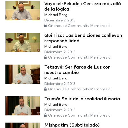
Vayakel-Pekudei: Certeza más allá
de la lógica
Michael Berg
Diciembre 2, 2013
Onehouse Community Membresía
Qui Tisá: Las bendiciones conllevan
responsabilidad
Michael Berg
Diciembre 2, 2013
Onehouse Community Membresía
Tetsavé: Ser faros de Luz con
nuestro cambio
Michael Berg
Diciembre 2, 2013
Onehouse Community Membresía
Trumá: Salir de la realidad ilusoria
Michael Berg
Diciembre 2, 2013
Onehouse Community Membresía
Mishpatim (Subtitulado)