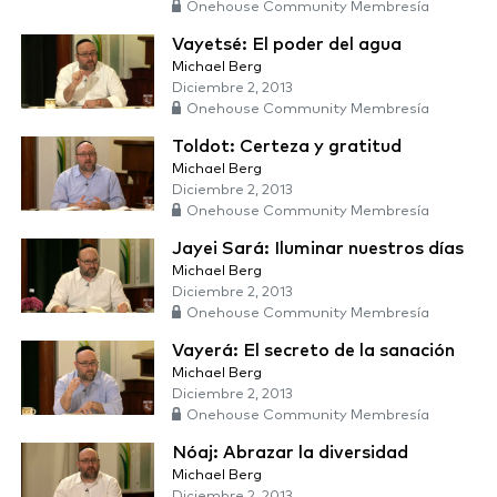
Onehouse Community Membresía
Vayetsé: El poder del agua
Michael Berg
Diciembre 2, 2013
Onehouse Community Membresía
Toldot: Certeza y gratitud
Michael Berg
Diciembre 2, 2013
Onehouse Community Membresía
Jayei Sará: Iluminar nuestros días
Michael Berg
Diciembre 2, 2013
Onehouse Community Membresía
Vayerá: El secreto de la sanación
Michael Berg
Diciembre 2, 2013
Onehouse Community Membresía
Nóaj: Abrazar la diversidad
Michael Berg
Diciembre 2, 2013