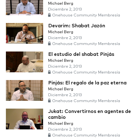
Michael Berg
Diciembre 2, 2013
Onehouse Community Membresía
Devarim: Shabat Jazón
Michael Berg
Diciembre 2, 2013
Onehouse Community Membresía
El estudio del shabat Pinjás
Michael Berg
Diciembre 2, 2013
Onehouse Community Membresía
Pinjás: El regalo de la paz eterna
Michael Berg
Diciembre 2, 2013
Onehouse Community Membresía
Jukat: Convertirnos en agentes de
cambio
Michael Berg
Diciembre 2, 2013
Onehouse Community Membresía