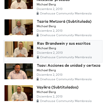
Michael Berg
Diciembre 2, 2013
Onehouse Community Membresía
Tazría Metzorá (Subtitulada)
Michael Berg
Diciembre 2, 2013
Onehouse Community Membresía
Rav Brandwein y sus escritos
Michael Berg
Diciembre 2, 2013
Onehouse Community Membresía
Tsav: Acciones de unidad y certeza
Michael Berg
Diciembre 2, 2013
Onehouse Community Membresía
Vayikra (Subtitulados)
Michael Berg
Diciembre 2, 2013
Onehouse Community Membresía