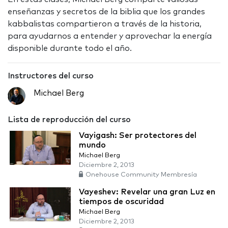
enseñanzas y secretos de la biblia que los grandes
kabbalistas compartieron a través de la historia,
para ayudarnos a entender y aprovechar la energía
disponible durante todo el año.
Instructores del curso
Michael Berg
Lista de reproducción del curso
Vayigash: Ser protectores del
mundo
Michael Berg
Diciembre 2, 2013
Onehouse Community Membresía
Vayeshev: Revelar una gran Luz en
tiempos de oscuridad
Michael Berg
Diciembre 2, 2013