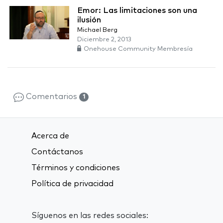
Emor: Las limitaciones son una
ilusión
Michael Berg
Diciembre 2, 2013
Onehouse Community Membresía
Comentarios
1
Acerca de
Contáctanos
Términos y condiciones
Política de privacidad
Síguenos en las redes sociales: