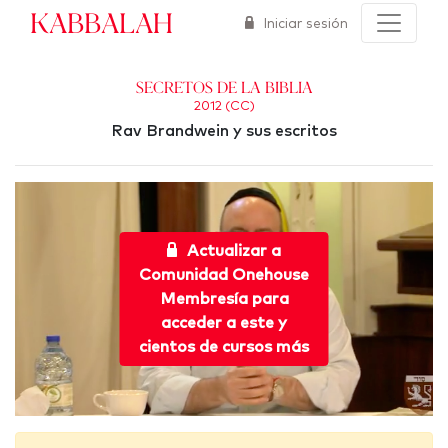
Kabbalah
Iniciar sesión
Secretos de la Biblia
2012 (CC)
Rav Brandwein y sus escritos
Actualizar a
Comunidad Onehouse
Membresía para
acceder a este y
cientos de cursos más