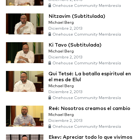
Onehouse Community Membresía
Nitzavim (Subtitulada)
Michael Berg
Diciembre 2, 2013
Onehouse Community Membresía
Ki Tavo (Subtitulada)
Michael Berg
Diciembre 2, 2013
Onehouse Community Membresía
Qui Tetsé: La batalla espiritual en
el mes de Elul
Michael Berg
Diciembre 2, 2013
Onehouse Community Membresía
Reé: Nosotros creamos el cambio
Michael Berg
Diciembre 2, 2013
Onehouse Community Membresía
Ekev: Apreciar todo lo que vivimos