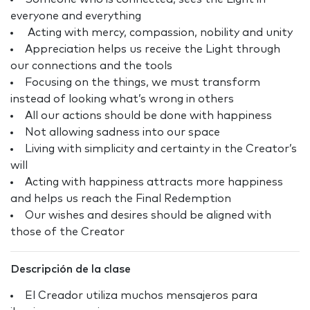
everyone and everything
Acting with mercy, compassion, nobility and unity
Appreciation helps us receive the Light through
our connections and the tools
Focusing on the things, we must transform
instead of looking what’s wrong in others
All our actions should be done with happiness
Not allowing sadness into our space
Living with simplicity and certainty in the Creator’s
will
Acting with happiness attracts more happiness
and helps us reach the Final Redemption
Our wishes and desires should be aligned with
those of the Creator
Descripción de la clase
El Creador utiliza muchos mensajeros para