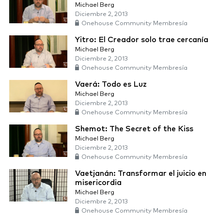
Michael Berg
Diciembre 2, 2013
Onehouse Community Membresía
Yitro: El Creador solo trae cercanía
Michael Berg
Diciembre 2, 2013
Onehouse Community Membresía
Vaerá: Todo es Luz
Michael Berg
Diciembre 2, 2013
Onehouse Community Membresía
Shemot: The Secret of the Kiss
Michael Berg
Diciembre 2, 2013
Onehouse Community Membresía
Vaetjanán: Transformar el juicio en
misericordia
Michael Berg
Diciembre 2, 2013
Onehouse Community Membresía