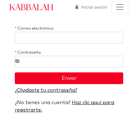
Kabbalah
Iniciar sesión
*
Correo electrónico
*
Contraseña
Enviar
¿Olvidaste tu contraseña?
¿No tienes una cuenta?
Haz clic aquí para
registrarte.