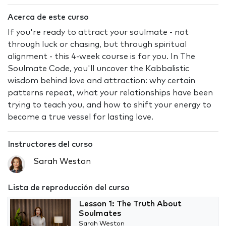
Acerca de este curso
If you're ready to attract your soulmate - not
through luck or chasing, but through spiritual
alignment - this 4-week course is for you. In The
Soulmate Code, you'll uncover the Kabbalistic
wisdom behind love and attraction: why certain
patterns repeat, what your relationships have been
trying to teach you, and how to shift your energy to
become a true vessel for lasting love.
Instructores del curso
Sarah Weston
Lista de reproducción del curso
Lesson 1: The Truth About
Soulmates
Sarah Weston