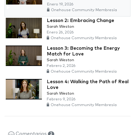
Enero 19, 2026
Onehouse Community Membresía
Lesson 2: Embracing Change
Sarah Weston
Enero 26, 2026
Onehouse Community Membresía
Lesson 3: Becoming the Energy
Match for Love
Sarah Weston
Febrero 2, 2026
Onehouse Community Membresía
Lesson 4: Walking the Path of Real
Love
Sarah Weston
Febrero 9, 2026
Onehouse Community Membresía
Comentarios
2