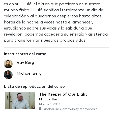
es en su Hilulá, el día en que partieron de nuestro
mundo físico. Hilulá significa literalmente un día de
celebración y al quedarnos despiertos hasta altas
horas de la noche, a veces hasta el amanecer,
estudiando sobre sus vidas y la sabiduría que
revelaron, podemos acceder a su energía y asistencia
para transformar nuestras propias vidas.
Instructores del curso
Rav Berg
Michael Berg
Lista de reproducción del curso
The Keeper of Our Light
Michael Berg
Marzo 6, 2017
Onehouse Community Membresía