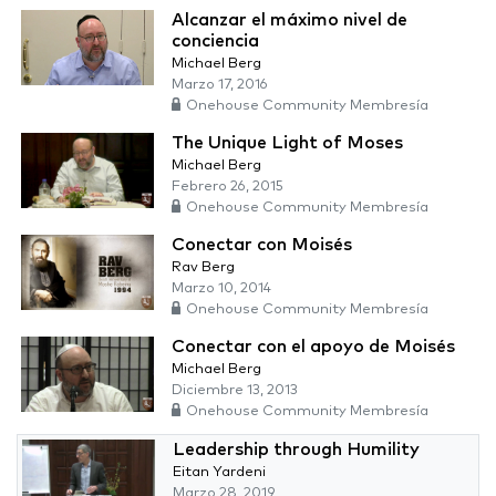
Alcanzar el máximo nivel de
conciencia
Michael Berg
Marzo 17, 2016
Onehouse Community Membresía
The Unique Light of Moses
Michael Berg
Febrero 26, 2015
Onehouse Community Membresía
Conectar con Moisés
Rav Berg
Marzo 10, 2014
Onehouse Community Membresía
Conectar con el apoyo de Moisés
Michael Berg
Diciembre 13, 2013
Onehouse Community Membresía
Leadership through Humility
Eitan Yardeni
Marzo 28, 2019