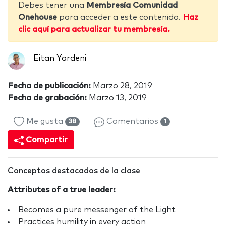
Debes tener una
Membresía Comunidad
Onehouse
para acceder a este contenido.
Haz
clic aquí para actualizar tu membresía.
Eitan Yardeni
Fecha de publicación:
Marzo 28, 2019
Fecha de grabación:
Marzo 13, 2019
Me gusta
Comentarios
38
1
Compartir
Conceptos destacados de la clase
Attributes of a true leader:
Becomes a pure messenger of the Light
Practices humility in every action