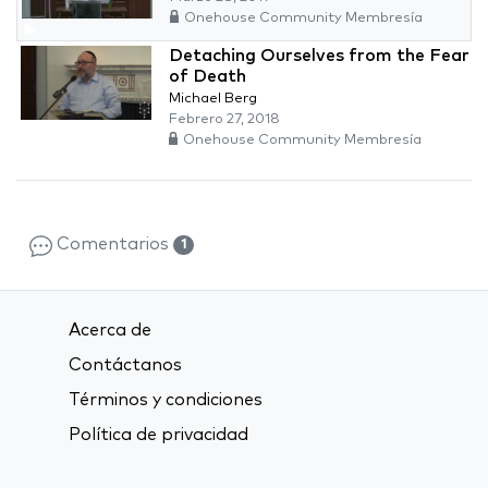
Onehouse Community Membresía
Detaching Ourselves from the Fear
of Death
Michael Berg
Febrero 27, 2018
Onehouse Community Membresía
Comentarios
1
Acerca de
Contáctanos
Términos y condiciones
Política de privacidad