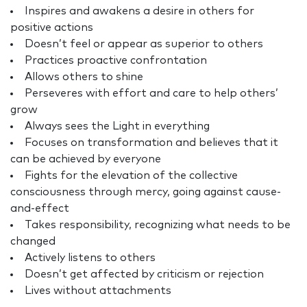
Inspires and awakens a desire in others for
positive actions
Doesn’t feel or appear as superior to others
Practices proactive confrontation
Allows others to shine
Perseveres with effort and care to help others’
grow
Always sees the Light in everything
Focuses on transformation and believes that it
can be achieved by everyone
Fights for the elevation of the collective
consciousness through mercy, going against cause-
and-effect
Takes responsibility, recognizing what needs to be
changed
Actively listens to others
Doesn’t get affected by criticism or rejection
Lives without attachments