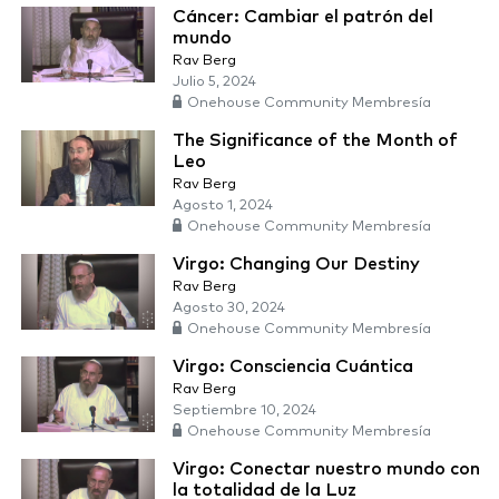
Cáncer: Cambiar el patrón del
mundo
Rav Berg
Julio 5, 2024
Onehouse Community Membresía
The Significance of the Month of
Leo
Rav Berg
Agosto 1, 2024
Onehouse Community Membresía
Virgo: Changing Our Destiny
Rav Berg
Agosto 30, 2024
Onehouse Community Membresía
Virgo: Consciencia Cuántica
Rav Berg
Septiembre 10, 2024
Onehouse Community Membresía
Virgo: Conectar nuestro mundo con
la totalidad de la Luz