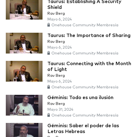
Taurus: Establishing A Security
Shield
Rav Berg
Mayo 6, 2024
Onehouse Community Membresía
Taurus: The Importance of Sharing
Rav Berg
Mayo 6, 2024
Onehouse Community Membresía
Taurus: Connecting with the Month
of Light
Rav Berg
Mayo 6, 2024
Onehouse Community Membresía
Géminis: Todo es una ilusión
Rav Berg
Mayo 31, 2024
Onehouse Community Membresía
Géminis: Saber el poder de las
Letras Hebreas