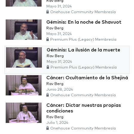
Rav Berg
Mayo 31, 2024
Onehouse Community Membresía
Géminis: En la noche de Shavuot
Rav Berg
Mayo 31, 2024
Premium Plus (Legacy) Membresía
Géminis: La ilusión de la muerte
Rav Berg
Mayo 31, 2024
Premium Plus (Legacy) Membresía
Cáncer: Ocultamiento de la Shejiná
Rav Berg
Junio 28, 2024
Onehouse Community Membresía
Cáncer: Dictar nuestras propias
condiciones
Rav Berg
Julio 1, 2024
Onehouse Community Membresía