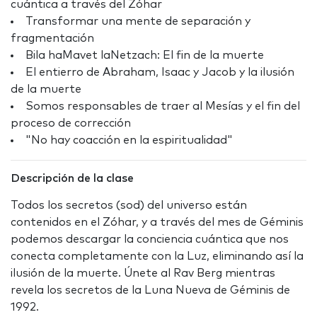
cuántica a través del Zóhar
Transformar una mente de separación y
fragmentación
Bila haMavet laNetzach: El fin de la muerte
El entierro de Abraham, Isaac y Jacob y la ilusión
de la muerte
Somos responsables de traer al Mesías y el fin del
proceso de corrección
"No hay coacción en la espiritualidad"
Descripción de la clase
Todos los secretos (sod) del universo están
contenidos en el Zóhar, y a través del mes de Géminis
podemos descargar la conciencia cuántica que nos
conecta completamente con la Luz, eliminando así la
ilusión de la muerte. Únete al Rav Berg mientras
revela los secretos de la Luna Nueva de Géminis de
1992.