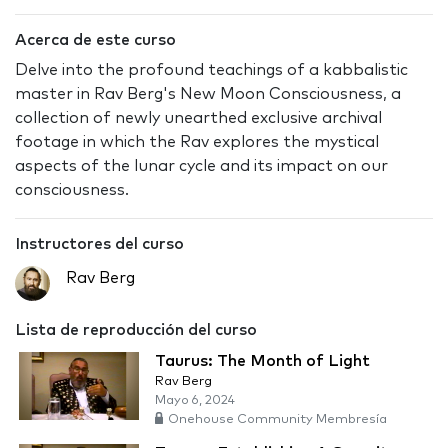
Acerca de este curso
Delve into the profound teachings of a kabbalistic
master in Rav Berg's New Moon Consciousness, a
collection of newly unearthed exclusive archival
footage in which the Rav explores the mystical
aspects of the lunar cycle and its impact on our
consciousness.
Instructores del curso
Rav Berg
Lista de reproducción del curso
Taurus: The Month of Light
Rav Berg
Mayo 6, 2024
Onehouse Community Membresía