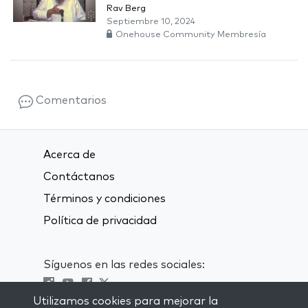
Rav Berg
Septiembre 10, 2024
Onehouse Community Membresía
Comentarios
Acerca de
Contáctanos
Términos y condiciones
Política de privacidad
Síguenos en las redes sociales:
Utilizamos cookies para mejorar la
Visit kabbalah master classes