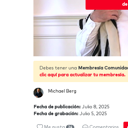
de
Debes tener una
Membresía Comunida
clic aquí para actualizar tu membresía.
Michael Berg
Fecha de publicación:
Julio 8, 2025
Fecha de grabación:
Julio 5, 2025
Me gusta
Comentarios
24