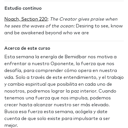
Estudio continuo
Noach, Section 220
;
The Creator gives praise when
he sees the waves of the ocean:
Desiring to see, know
and be awakened beyond who we are
Acerca de este curso
Esta semana la energía de Bemidbar nos motiva a
enfrentar a nuestro Oponente, la fuerza que nos
desafía, para comprender cómo opera en nuestra
vida. Solo a través de este entendimiento, y el trabajo
y cambio espiritual que posibilita en cada uno de
nosotros, podremos lograr la paz interior. Cuando
tenemos una fuerza que nos impulsa, podemos
crecer hasta alcanzar nuestro ser más elevado.
Busca esa fuerza esta semana, acógela y date
cuenta de que solo existe para impulsarte a ser
mejor.