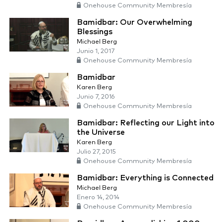
Onehouse Community Membresía
Bamidbar: Our Overwhelming
Blessings
Michael Berg
Junio 1, 2017
Onehouse Community Membresía
Bamidbar
Karen Berg
Junio 7, 2016
Onehouse Community Membresía
Bamidbar: Reflecting our Light into
the Universe
Karen Berg
Julio 27, 2015
Onehouse Community Membresía
Bamidbar: Everything is Connected
Michael Berg
Enero 14, 2014
Onehouse Community Membresía