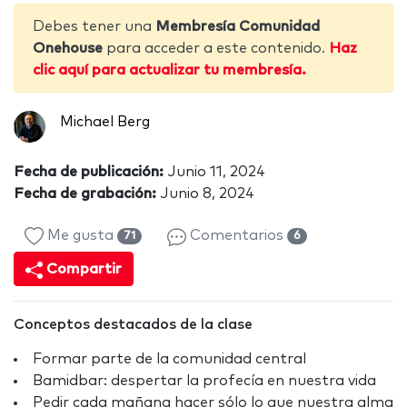
Debes tener una
Membresía Comunidad
Onehouse
para acceder a este contenido.
Haz
clic aquí para actualizar tu membresía.
Michael Berg
Fecha de publicación:
Junio 11, 2024
Fecha de grabación:
Junio 8, 2024
Me gusta
Comentarios
71
6
Compartir
Conceptos destacados de la clase
Formar parte de la comunidad central
Bamidbar: despertar la profecía en nuestra vida
Pedir cada mañana hacer sólo lo que nuestra alma