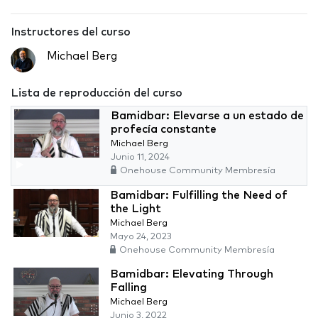
Instructores del curso
Michael Berg
Lista de reproducción del curso
Bamidbar: Elevarse a un estado de
profecía constante
Michael Berg
Junio 11, 2024
Onehouse Community Membresía
Bamidbar: Fulfilling the Need of
the Light
Michael Berg
Mayo 24, 2023
Onehouse Community Membresía
Bamidbar: Elevating Through
Falling
Michael Berg
Junio 3, 2022