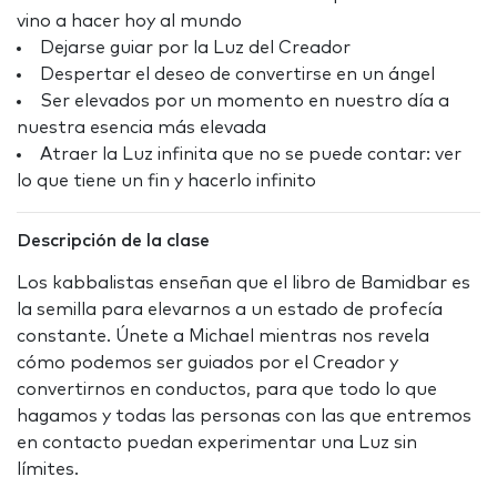
vino a hacer hoy al mundo
Dejarse guiar por la Luz del Creador
Despertar el deseo de convertirse en un ángel
Ser elevados por un momento en nuestro día a
nuestra esencia más elevada
Atraer la Luz infinita que no se puede contar: ver
lo que tiene un fin y hacerlo infinito
Descripción de la clase
Los kabbalistas enseñan que el libro de Bamidbar es
la semilla para elevarnos a un estado de profecía
constante. Únete a Michael mientras nos revela
cómo podemos ser guiados por el Creador y
convertirnos en conductos, para que todo lo que
hagamos y todas las personas con las que entremos
en contacto puedan experimentar una Luz sin
límites.