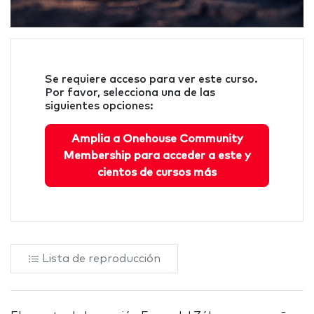
Se requiere acceso para ver este curso.
Por favor, selecciona una de las
siguientes opciones:
Amplia a Onehouse Community
Membership para acceder a este y
cientos de cursos más
Lista de reproducción