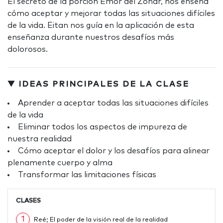
El secreto de la porción Emor del Zóhar, nos enseña
cómo aceptar y mejorar todas las situaciones difíciles
de la vida. Eitan nos guía en la aplicación de esta
enseñanza durante nuestros desafíos más
dolorosos.
▼ IDEAS PRINCIPALES DE LA CLASE
Aprender a aceptar todas las situaciones difíciles
de la vida
Eliminar todos los aspectos de impureza de
nuestra realidad
Cómo aceptar el dolor y los desafíos para alinear
plenamente cuerpo y alma
Transformar las limitaciones físicas
CLASES
1
Reé; El poder de la visión real de la realidad