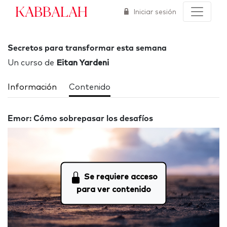
Kabbalah
Iniciar sesión
Secretos para transformar esta semana
Un curso de
Eitan Yardeni
Información
Contenido
Emor: Cómo sobrepasar los desafíos
Se requiere acceso
para ver contenido