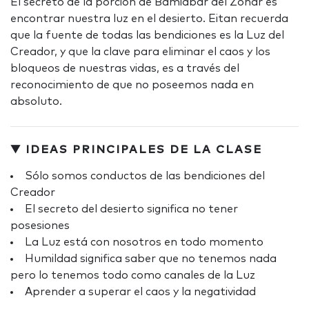
El secreto de la porción de Bamidbar del Zóhar es
encontrar nuestra luz en el desierto. Eitan recuerda
que la fuente de todas las bendiciones es la Luz del
Creador, y que la clave para eliminar el caos y los
bloqueos de nuestras vidas, es a través del
reconocimiento de que no poseemos nada en
absoluto.
▼ IDEAS PRINCIPALES DE LA CLASE
Sólo somos conductos de las bendiciones del
Creador
El secreto del desierto significa no tener
posesiones
La Luz está con nosotros en todo momento
Humildad significa saber que no tenemos nada
pero lo tenemos todo como canales de la Luz
Aprender a superar el caos y la negatividad