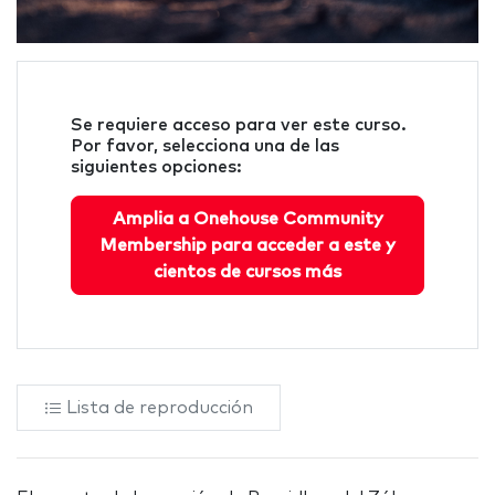
Se requiere acceso para ver este curso.
Por favor, selecciona una de las
siguientes opciones:
Amplia a Onehouse Community
Membership para acceder a este y
cientos de cursos más
Lista de reproducción