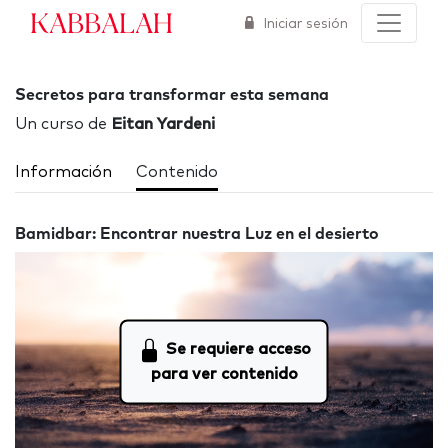
Kabbalah
Iniciar sesión
Secretos para transformar esta semana
Un curso de
Eitan Yardeni
Información
Contenido
Bamidbar: Encontrar nuestra Luz en el desierto
Se requiere acceso
para ver contenido