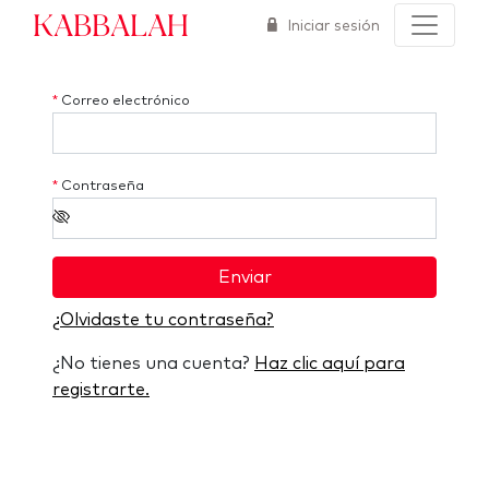
Kabbalah
Iniciar sesión
*
Correo electrónico
*
Contraseña
Enviar
¿Olvidaste tu contraseña?
¿No tienes una cuenta?
Haz clic aquí para
registrarte.