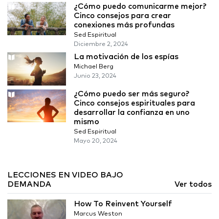
¿Cómo puedo comunicarme mejor?
Cinco consejos para crear
conexiones más profundas
Sed Espiritual
Diciembre 2, 2024
La motivación de los espías
Michael Berg
Junio 23, 2024
¿Cómo puedo ser más seguro?
Cinco consejos espirituales para
desarrollar la confianza en uno
mismo
Sed Espiritual
Mayo 20, 2024
LECCIONES EN VIDEO BAJO
DEMANDA
Ver todos
How To Reinvent Yourself
Marcus Weston