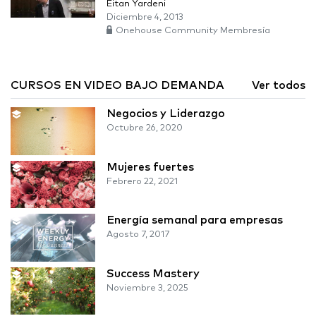
Eitan Yardeni
Diciembre 4, 2013
Onehouse Community Membresía
CURSOS EN VIDEO BAJO DEMANDA
Ver todos
Negocios y Liderazgo
Octubre 26, 2020
Mujeres fuertes
Febrero 22, 2021
Energía semanal para empresas
Agosto 7, 2017
Success Mastery
Noviembre 3, 2025