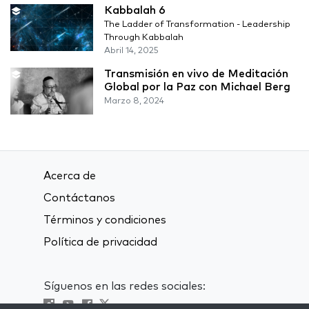
Kabbalah 6
The Ladder of Transformation - Leadership
Through Kabbalah
Abril 14, 2025
Transmisión en vivo de Meditación
Global por la Paz con Michael Berg
Marzo 8, 2024
Acerca de
Contáctanos
Términos y condiciones
Política de privacidad
Síguenos en las redes sociales: