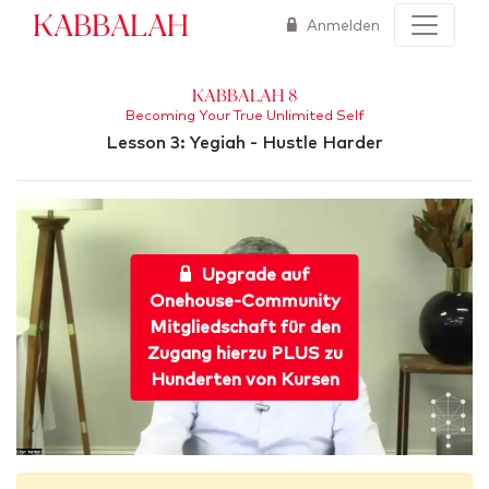
Kabbalah
Anmelden
Kabbalah 8
Becoming Your True Unlimited Self
Lesson 3: Yegiah - Hustle Harder
Upgrade auf
Onehouse-Community
Mitgliedschaft für den
Zugang hierzu PLUS zu
Hunderten von Kursen