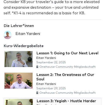
Consider K8 your traveler's guide to a more elevated
and expansive destination – your true and unlimited
self. *K1-4 is recommended as a basis for K8.
Die Lehrer*innen
Eitan Yardeni
Kurs-Wiedergabeliste
Lesson 1: Going to Our Next Level
Eitan Yardeni
September 22, 2025
Onehouse Community Mitgliedschaft
Lesson 2: The Greatness of Our
Soul
Eitan Yardeni
September 29, 2025
Onehouse Community Mitgliedschaft
Lesson 3: Yegiah - Hustle Harder