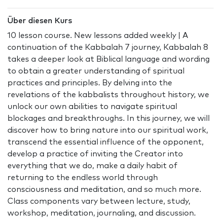
Über diesen Kurs
10 lesson course. New lessons added weekly | A
continuation of the Kabbalah 7 journey, Kabbalah 8
takes a deeper look at Biblical language and wording
to obtain a greater understanding of spiritual
practices and principles. By delving into the
revelations of the kabbalists throughout history, we
unlock our own abilities to navigate spiritual
blockages and breakthroughs. In this journey, we will
discover how to bring nature into our spiritual work,
transcend the essential influence of the opponent,
develop a practice of inviting the Creator into
everything that we do, make a daily habit of
returning to the endless world through
consciousness and meditation, and so much more.
Class components vary between lecture, study,
workshop, meditation, journaling, and discussion.