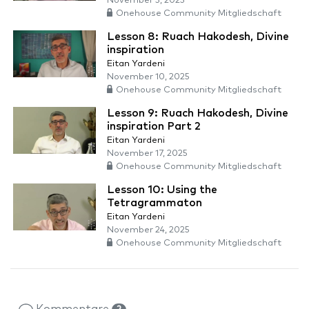
November 3, 2025
Onehouse Community Mitgliedschaft
Lesson 8: Ruach Hakodesh, Divine
inspiration
Eitan Yardeni
November 10, 2025
Onehouse Community Mitgliedschaft
Lesson 9: Ruach Hakodesh, Divine
inspiration Part 2
Eitan Yardeni
November 17, 2025
Onehouse Community Mitgliedschaft
Lesson 10: Using the
Tetragrammaton
Eitan Yardeni
November 24, 2025
Onehouse Community Mitgliedschaft