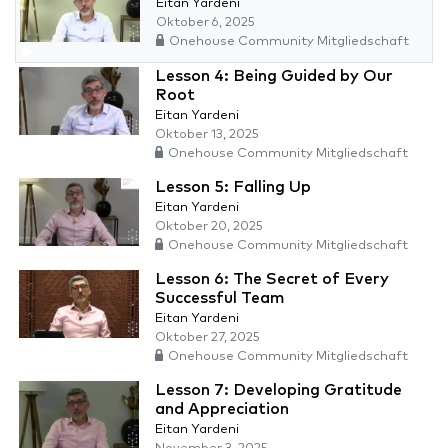
Eitan Yardeni
Oktober 6, 2025
Onehouse Community Mitgliedschaft
Lesson 4: Being Guided by Our
Root
Eitan Yardeni
Oktober 13, 2025
Onehouse Community Mitgliedschaft
Lesson 5: Falling Up
Eitan Yardeni
Oktober 20, 2025
Onehouse Community Mitgliedschaft
Lesson 6: The Secret of Every
Successful Team
Eitan Yardeni
Oktober 27, 2025
Onehouse Community Mitgliedschaft
Lesson 7: Developing Gratitude
and Appreciation
Eitan Yardeni