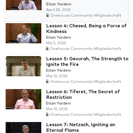
Eitan Yardeni
April 28, 2025
Onehouse Community Mitgliedschaft
Lesson 4: Chesed, Being a Force of
Kindness
Eitan Yardeni
Mai 5, 2025
Onehouse Community Mitgliedschaft
Lesson 5: Gevurah, The Strength to
Ignite the Fire
Eitan Yardeni
Mai 12, 2025
Onehouse Community Mitgliedschaft
Lesson 6: Tiferet, The Secret of
Restriction
Eitan Yardeni
Mai 19, 2025
Onehouse Community Mitgliedschaft
Lesson 7: Netzach, Igniting an
Eternal Flame