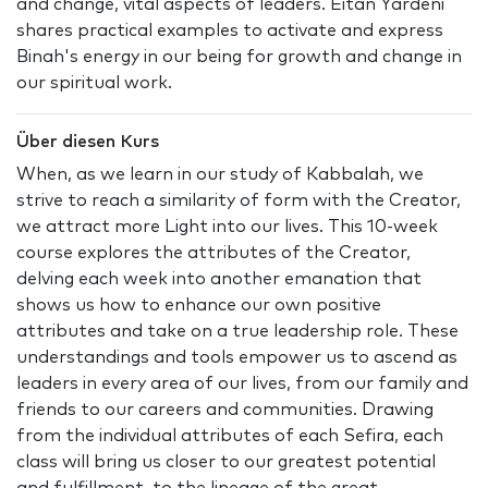
and change, vital aspects of leaders. Eitan Yardeni
shares practical examples to activate and express
Binah's energy in our being for growth and change in
our spiritual work.
Über diesen Kurs
When, as we learn in our study of Kabbalah, we
strive to reach a similarity of form with the Creator,
we attract more Light into our lives. This 10-week
course explores the attributes of the Creator,
delving each week into another emanation that
shows us how to enhance our own positive
attributes and take on a true leadership role. These
understandings and tools empower us to ascend as
leaders in every area of our lives, from our family and
friends to our careers and communities. Drawing
from the individual attributes of each Sefira, each
class will bring us closer to our greatest potential