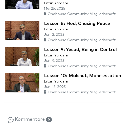
Eitan Yardeni
Mai 26, 2025
Onehouse Community Mitgliedschaft
Lesson 8: Hod, Chasing Peace
Eitan Yardeni
Juni 2, 2025
Onehouse Community Mitgliedschaft
Lesson 9: Yesod, Being in Control
Eitan Yardeni
Juni 9, 2025
Onehouse Community Mitgliedschaft
Lesson 10: Malchut, Manifestation
Eitan Yardeni
Juni 16, 2025
Onehouse Community Mitgliedschaft
Kommentare
5