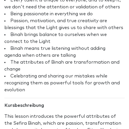
Every talent is unique to everyone, and to keep it,
we don't need the attention or validation of others
Being passionate in everything we do
Passion, motivation, and true creativity are
blessings that the Light gives us to share with others
Binah brings balance to ourselves when we
connect to the Light
Binah means true listening without adding
agenda when others are talking
The attributes of Binah are transformation and
change
Celebrating and sharing our mistakes while
recognizing them as powerful tools for growth and
evolution
Kursbeschreibung
This lesson introduces the powerful attributes of
the Sefira Binah, which are passion, transformation