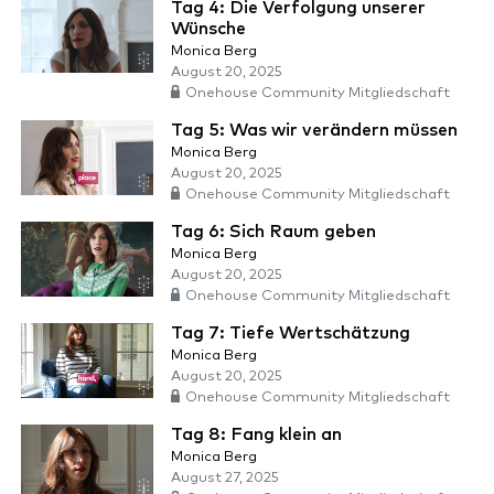
Tag 4: Die Verfolgung unserer
Wünsche
Monica Berg
August 20, 2025
Onehouse Community Mitgliedschaft
Tag 5: Was wir verändern müssen
Monica Berg
August 20, 2025
Onehouse Community Mitgliedschaft
Tag 6: Sich Raum geben
Monica Berg
August 20, 2025
Onehouse Community Mitgliedschaft
Tag 7: Tiefe Wertschätzung
Monica Berg
August 20, 2025
Onehouse Community Mitgliedschaft
Tag 8: Fang klein an
Monica Berg
August 27, 2025