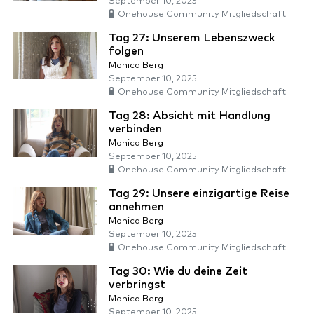
September 10, 2025
Onehouse Community Mitgliedschaft
Tag 27: Unserem Lebenszweck
folgen
Monica Berg
September 10, 2025
Onehouse Community Mitgliedschaft
Tag 28: Absicht mit Handlung
verbinden
Monica Berg
September 10, 2025
Onehouse Community Mitgliedschaft
Tag 29: Unsere einzigartige Reise
annehmen
Monica Berg
September 10, 2025
Onehouse Community Mitgliedschaft
Tag 30: Wie du deine Zeit
verbringst
Monica Berg
September 10, 2025