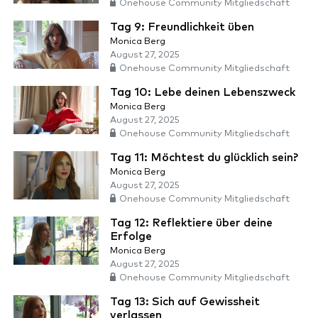
Onehouse Community Mitgliedschaft
Tag 9: Freundlichkeit üben
Monica Berg
August 27, 2025
Onehouse Community Mitgliedschaft
Tag 10: Lebe deinen Lebenszweck
Monica Berg
August 27, 2025
Onehouse Community Mitgliedschaft
Tag 11: Möchtest du glücklich sein?
Monica Berg
August 27, 2025
Onehouse Community Mitgliedschaft
Tag 12: Reflektiere über deine
Erfolge
Monica Berg
August 27, 2025
Onehouse Community Mitgliedschaft
Tag 13: Sich auf Gewissheit
verlassen