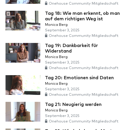
Onehouse Community Mitgliedschaft
Tag 18: Wie man erkennt, ob man
auf dem richtigen Weg ist
Monica Berg
September 3, 2025
Onehouse Community Mitgliedschaft
Tag 19: Dankbarkeit für
Widerstand
Monica Berg
September 3, 2025
Onehouse Community Mitgliedschaft
Tag 20: Emotionen sind Daten
Monica Berg
September 3, 2025
Onehouse Community Mitgliedschaft
Tag 21: Neugierig werden
Monica Berg
September 3, 2025
Onehouse Community Mitgliedschaft