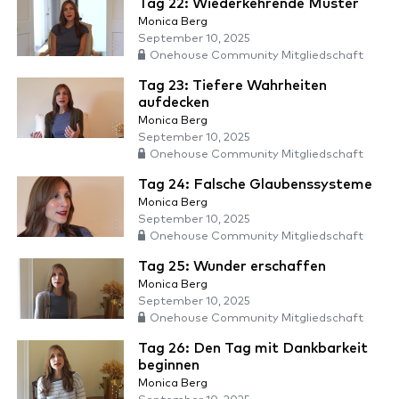
Tag 22: Wiederkehrende Muster
Monica Berg
September 10, 2025
Onehouse Community Mitgliedschaft
Tag 23: Tiefere Wahrheiten
aufdecken
Monica Berg
September 10, 2025
Onehouse Community Mitgliedschaft
Tag 24: Falsche Glaubenssysteme
Monica Berg
September 10, 2025
Onehouse Community Mitgliedschaft
Tag 25: Wunder erschaffen
Monica Berg
September 10, 2025
Onehouse Community Mitgliedschaft
Tag 26: Den Tag mit Dankbarkeit
beginnen
Monica Berg