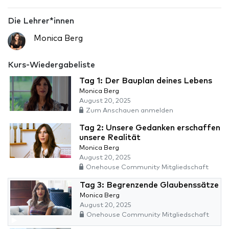
Die Lehrer*innen
Monica Berg
Kurs-Wiedergabeliste
Tag 1: Der Bauplan deines Lebens
Monica Berg
August 20, 2025
Zum Anschauen anmelden
Tag 2: Unsere Gedanken erschaffen
unsere Realität
Monica Berg
August 20, 2025
Onehouse Community Mitgliedschaft
Tag 3: Begrenzende Glaubenssätze
Monica Berg
August 20, 2025
Onehouse Community Mitgliedschaft