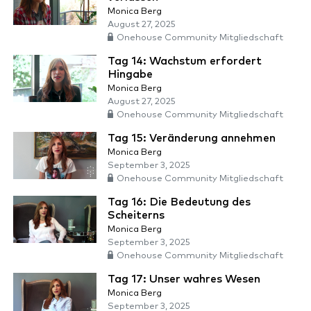
Monica Berg
August 27, 2025
Onehouse Community Mitgliedschaft
Tag 14: Wachstum erfordert
Hingabe
Monica Berg
August 27, 2025
Onehouse Community Mitgliedschaft
Tag 15: Veränderung annehmen
Monica Berg
September 3, 2025
Onehouse Community Mitgliedschaft
Tag 16: Die Bedeutung des
Scheiterns
Monica Berg
September 3, 2025
Onehouse Community Mitgliedschaft
Tag 17: Unser wahres Wesen
Monica Berg
September 3, 2025