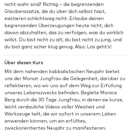
nicht wahr sind? Richtig – die begrenzenden
Glaubenssätze, die du über dich selbst hast,
existieren schlichtweg nicht. Erlaube deinen
begrenzenden Überzeugungen heute nicht, dich
davon abzuhalten, das zu verfolgen, was du wirklich
willst. Du bist nicht zu alt, du bist nicht zu jung, und
du bist ganz sicher klug genug. Also: Los geht’s!
Über diesen Kurs
Mit dem nahenden kabbalistischen Neujahr bietet
uns der Monat Jungfrau die Gelegenheit, darüber zu
reflektieren, wo wir uns auf dem Weg zur Erfüllung
unseres Lebenszwecks befinden. Begleite Monica
Berg durch die 30 Tage Jungfrau, in denen sie kurze,
leicht verdauliche Videos voller Weisheit und
Werkzeuge teilt, die wir sofort in unserem Leben
anwenden können, um ein erfülltes,
zweckorientiertes Neujahr zu manifestieren.