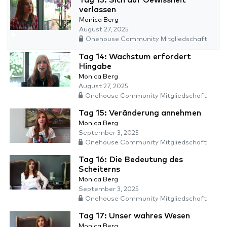
Tag 13: Sich auf Gewissheit
verlassen
Monica Berg
August 27, 2025
Onehouse Community Mitgliedschaft
Tag 14: Wachstum erfordert
Hingabe
Monica Berg
August 27, 2025
Onehouse Community Mitgliedschaft
Tag 15: Veränderung annehmen
Monica Berg
September 3, 2025
Onehouse Community Mitgliedschaft
Tag 16: Die Bedeutung des
Scheiterns
Monica Berg
September 3, 2025
Onehouse Community Mitgliedschaft
Tag 17: Unser wahres Wesen
Monica Berg