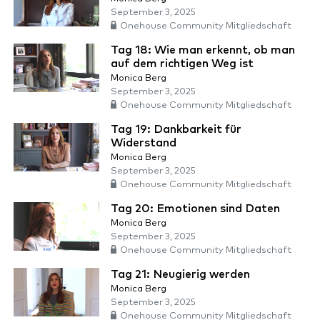
September 3, 2025
Onehouse Community Mitgliedschaft
Tag 18: Wie man erkennt, ob man
auf dem richtigen Weg ist
Monica Berg
September 3, 2025
Onehouse Community Mitgliedschaft
Tag 19: Dankbarkeit für
Widerstand
Monica Berg
September 3, 2025
Onehouse Community Mitgliedschaft
Tag 20: Emotionen sind Daten
Monica Berg
September 3, 2025
Onehouse Community Mitgliedschaft
Tag 21: Neugierig werden
Monica Berg
September 3, 2025
Onehouse Community Mitgliedschaft