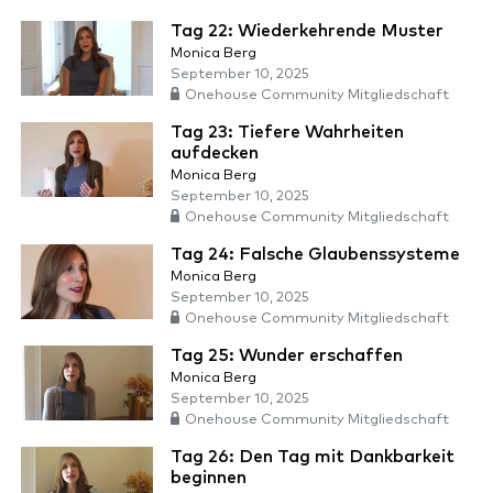
Tag 22: Wiederkehrende Muster
Monica Berg
September 10, 2025
Onehouse Community Mitgliedschaft
Tag 23: Tiefere Wahrheiten
aufdecken
Monica Berg
September 10, 2025
Onehouse Community Mitgliedschaft
Tag 24: Falsche Glaubenssysteme
Monica Berg
September 10, 2025
Onehouse Community Mitgliedschaft
Tag 25: Wunder erschaffen
Monica Berg
September 10, 2025
Onehouse Community Mitgliedschaft
Tag 26: Den Tag mit Dankbarkeit
beginnen