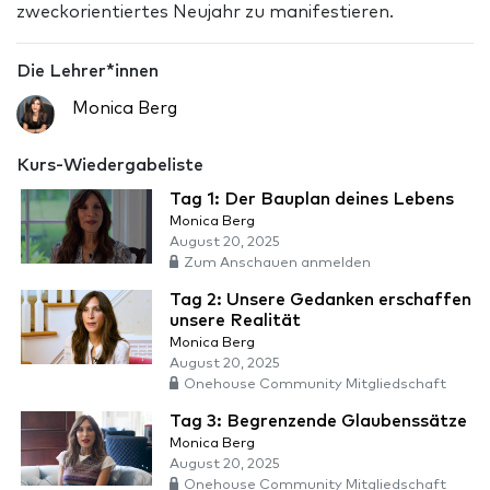
zweckorientiertes Neujahr zu manifestieren.
Die Lehrer*innen
Monica Berg
Kurs-Wiedergabeliste
Tag 1: Der Bauplan deines Lebens
Monica Berg
August 20, 2025
Zum Anschauen anmelden
Tag 2: Unsere Gedanken erschaffen
unsere Realität
Monica Berg
August 20, 2025
Onehouse Community Mitgliedschaft
Tag 3: Begrenzende Glaubenssätze
Monica Berg
August 20, 2025
Onehouse Community Mitgliedschaft