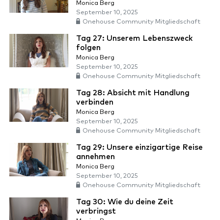
Monica Berg
September 10, 2025
Onehouse Community Mitgliedschaft
Tag 27: Unserem Lebenszweck
folgen
Monica Berg
September 10, 2025
Onehouse Community Mitgliedschaft
Tag 28: Absicht mit Handlung
verbinden
Monica Berg
September 10, 2025
Onehouse Community Mitgliedschaft
Tag 29: Unsere einzigartige Reise
annehmen
Monica Berg
September 10, 2025
Onehouse Community Mitgliedschaft
Tag 30: Wie du deine Zeit
verbringst