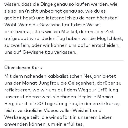
wissen, dass die Dinge genau so laufen werden, wie
sie sollen (nicht unbedingt genau so, wie du es
geplant hast) und letztendlich zu deinem höchsten
Wohl. Wenn du Gewissheit auf diese Weise
praktizierst, ist es wie ein Muskel, der mit der Zeit
aufgebaut wird. Jeden Tag haben wir die Möglichkeit,
zu zweifeln, oder wir können uns dafür entscheiden,
uns auf Gewissheit zu verlassen.
Über diesen Kurs
Mit dem nahenden kabbalistischen Neujahr bietet
uns der Monat Jungfrau die Gelegenheit, darüber zu
reflektieren, wo wir uns auf dem Weg zur Erfüllung
unseres Lebenszwecks befinden. Begleite Monica
Berg durch die 30 Tage Jungfrau, in denen sie kurze,
leicht verdauliche Videos voller Weisheit und
Werkzeuge teilt, die wir sofort in unserem Leben
anwenden können, um ein erfülltes,