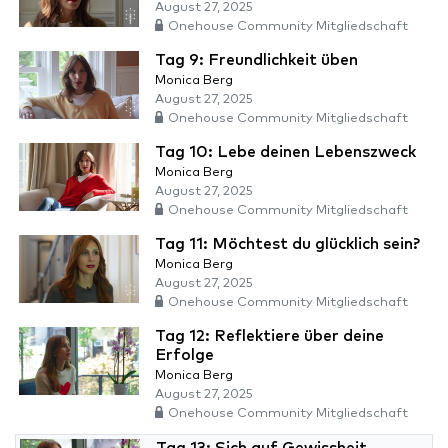
August 27, 2025
Onehouse Community Mitgliedschaft
Tag 9: Freundlichkeit üben
Monica Berg
August 27, 2025
Onehouse Community Mitgliedschaft
Tag 10: Lebe deinen Lebenszweck
Monica Berg
August 27, 2025
Onehouse Community Mitgliedschaft
Tag 11: Möchtest du glücklich sein?
Monica Berg
August 27, 2025
Onehouse Community Mitgliedschaft
Tag 12: Reflektiere über deine
Erfolge
Monica Berg
August 27, 2025
Onehouse Community Mitgliedschaft