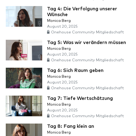
Tag 4: Die Verfolgung unserer
Wünsche
Monica Berg
August 20, 2025
Onehouse Community Mitgliedschaft
Tag 5: Was wir verändern müssen
Monica Berg
August 20, 2025
Onehouse Community Mitgliedschaft
Tag 6: Sich Raum geben
Monica Berg
August 20, 2025
Onehouse Community Mitgliedschaft
Tag 7: Tiefe Wertschätzung
Monica Berg
August 20, 2025
Onehouse Community Mitgliedschaft
Tag 8: Fang klein an
Monica Berg