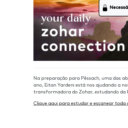
Necessá
Na preparação para Pêssach, uma das ab
ano, Eitan Yardeni está nos ajudando a no
transformadora do Zohar, estudando da 
Clique aqui para estudar e escanear tod