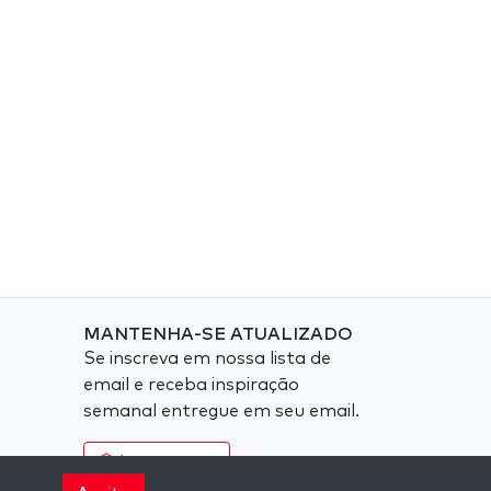
MANTENHA-SE ATUALIZADO
Se inscreva em nossa lista de
email e receba inspiração
semanal entregue em seu email.
Inscreva-se