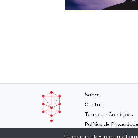
Sobre
Contato
Termos e Condições
Política de Privacidad
Usamos cookies para melhorar a