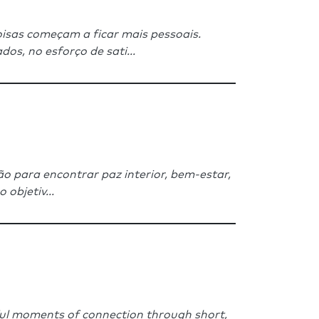
isas começam a ficar mais pessoais.
, no esforço de sati...
o para encontrar paz interior, bem-estar,
objetiv...
gful moments of connection through short,