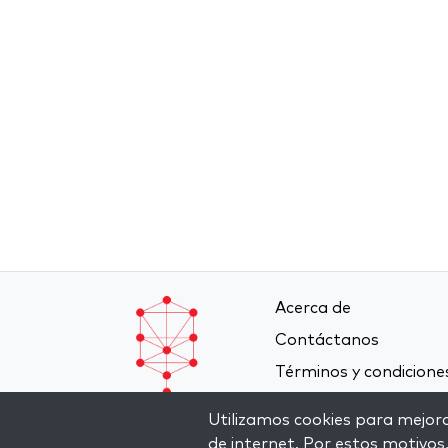
Acerca de
Contáctanos
Términos y condicione
Política de privacidad
Utilizamos cookies para mejorar
de internet. Por estos motivos