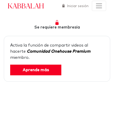
Kabbalah
Iniciar sesión
Se requiere membresía
Activa la función de compartir videos al
hacerte
Comunidad Onehouse Premium
miembro.
Aprende más