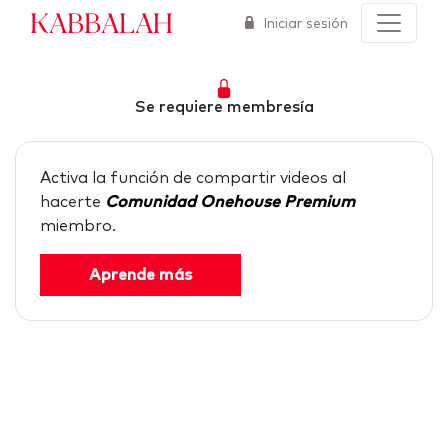
Kabbalah
Iniciar sesión
Se requiere membresía
Activa la función de compartir videos al
hacerte
Comunidad Onehouse Premium
miembro.
Aprende más