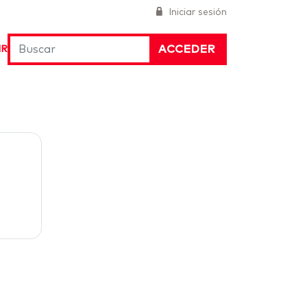
Iniciar sesión
ACCEDER
IR