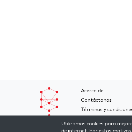
Acerca de
Contáctanos
Términos y condicione
Política de privacidad
Utilizamos cookies para mejorar
de internet. Por estos motivos