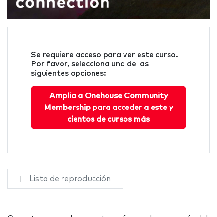
Se requiere acceso para ver este curso.
Por favor, selecciona una de las
siguientes opciones:
Amplia a Onehouse Community
Membership para acceder a este y
cientos de cursos más
Lista de reproducción