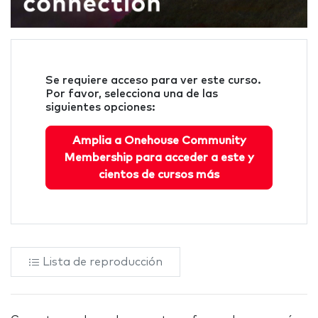
Se requiere acceso para ver este curso.
Por favor, selecciona una de las
siguientes opciones:
Amplia a Onehouse Community
Membership para acceder a este y
cientos de cursos más
Lista de reproducción