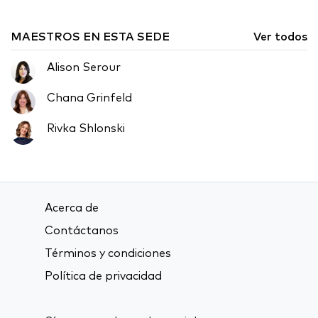
MAESTROS EN ESTA SEDE
Ver todos
Alison Serour
Chana Grinfeld
Rivka Shlonski
Acerca de
Contáctanos
Términos y condiciones
Política de privacidad