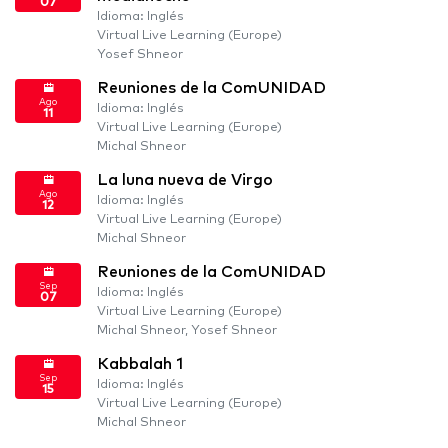
07
Idioma: Inglés
Virtual Live Learning (Europe)
Yosef Shneor
Reuniones de la ComUNIDAD
Ago
Idioma: Inglés
11
Virtual Live Learning (Europe)
Michal Shneor
La luna nueva de Virgo
Ago
Idioma: Inglés
12
Virtual Live Learning (Europe)
Michal Shneor
Reuniones de la ComUNIDAD
Sep
Idioma: Inglés
07
Virtual Live Learning (Europe)
Michal Shneor, Yosef Shneor
Kabbalah 1
Sep
Idioma: Inglés
15
Virtual Live Learning (Europe)
Michal Shneor