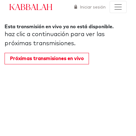
Kabbalah
Iniciar sesión
Esta transmisión en vivo ya no está disponible.
haz clic a continuación para ver las
próximas transmisiones.
Próximas transmisiones en vivo