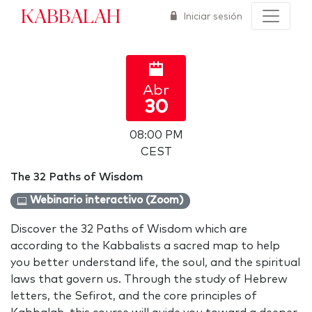
Kabbalah
Iniciar sesión
Abr
30
08:00 PM
CEST
The 32 Paths of Wisdom
Webinario interactivo (Zoom)
Discover the 32 Paths of Wisdom which are
according to the Kabbalists a sacred map to help
you better understand life, the soul, and the spiritual
laws that govern us. Through the study of Hebrew
letters, the Sefirot, and the core principles of