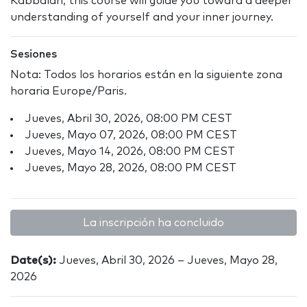
Kabbalah, this course will guide you toward a deeper
understanding of yourself and your inner journey.
Sesiones
Nota: Todos los horarios están en la siguiente zona
horaria Europe/Paris.
Jueves, Abril 30, 2026, 08:00 PM CEST
Jueves, Mayo 07, 2026, 08:00 PM CEST
Jueves, Mayo 14, 2026, 08:00 PM CEST
Jueves, Mayo 28, 2026, 08:00 PM CEST
La inscripción ha concluido
Date(s):
Jueves, Abril 30, 2026 – Jueves, Mayo 28,
2026