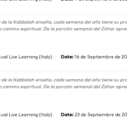
 de la Kabbalah enseña, cada semana del año tiene su pro
o camino espiritual. De la porción semanal del Zóhar apre
ual Live Learning (Italy)
Date:
16 de Septiembre de 2
 de la Kabbalah enseña, cada semana del año tiene su pro
o camino espiritual. De la porción semanal del Zóhar apre
ual Live Learning (Italy)
Date:
23 de Septiembre de 2