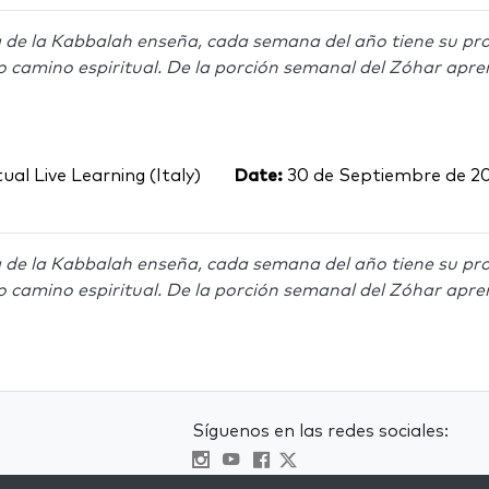
 de la Kabbalah enseña, cada semana del año tiene su pro
o camino espiritual. De la porción semanal del Zóhar apre
ual Live Learning (Italy)
Date:
30 de Septiembre de 2
 de la Kabbalah enseña, cada semana del año tiene su pro
o camino espiritual. De la porción semanal del Zóhar apre
Síguenos en las redes sociales: