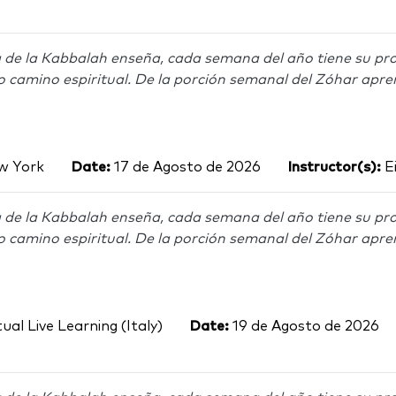
 de la Kabbalah enseña, cada semana del año tiene su pro
o camino espiritual. De la porción semanal del Zóhar apre
 York
Date:
17 de Agosto de 2026
Instructor(s):
Ei
 de la Kabbalah enseña, cada semana del año tiene su pro
o camino espiritual. De la porción semanal del Zóhar apre
ual Live Learning (Italy)
Date:
19 de Agosto de 2026