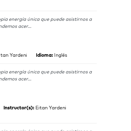
pia energía única que puede asistirnos a
ndemos acer...
tan Yardeni
Idioma:
Inglés
pia energía única que puede asistirnos a
ndemos acer...
Instructor(s):
Eitan Yardeni