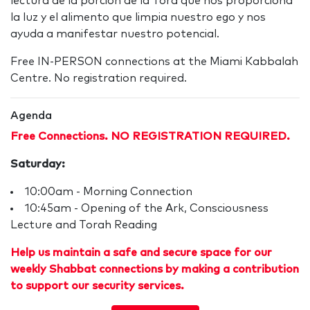
lectura de la porción de la Torá que nos proporciona
la luz y el alimento que limpia nuestro ego y nos
ayuda a manifestar nuestro potencial.
Free IN-PERSON connections at the Miami Kabbalah
Centre. No registration required.
Agenda
Free Connections. NO REGISTRATION REQUIRED.
Saturday:
10:00am - Morning Connection
10:45am - Opening of the Ark, Consciousness
Lecture and Torah Reading
Help us maintain a safe and secure space for our
weekly Shabbat connections by making a contribution
to support our security services.