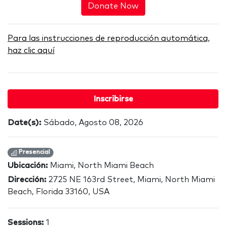
Donate Now
Para las instrucciones de reproducción automática,
haz clic aquí
Inscribirse
Date(s):
Sábado, Agosto 08, 2026
Presencial
Ubicación:
Miami, North Miami Beach
Dirección:
2725 NE 163rd Street, Miami, North Miami
Beach, Florida 33160, USA
Sessions:
1