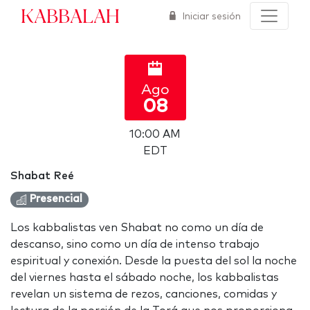
Kabbalah
Iniciar sesión
Ago
08
10:00 AM
EDT
Shabat Reé
Presencial
Los kabbalistas ven Shabat no como un día de
descanso, sino como un día de intenso trabajo
espiritual y conexión. Desde la puesta del sol la noche
del viernes hasta el sábado noche, los kabbalistas
revelan un sistema de rezos, canciones, comidas y