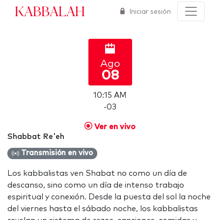
Kabbalah
Iniciar sesión
Ago
08
10:15 AM
-03
Ver en vivo
Shabbat Re'eh
Transmisión en vivo
Los kabbalistas ven Shabat no como un día de
descanso, sino como un día de intenso trabajo
espiritual y conexión. Desde la puesta del sol la noche
del viernes hasta el sábado noche, los kabbalistas