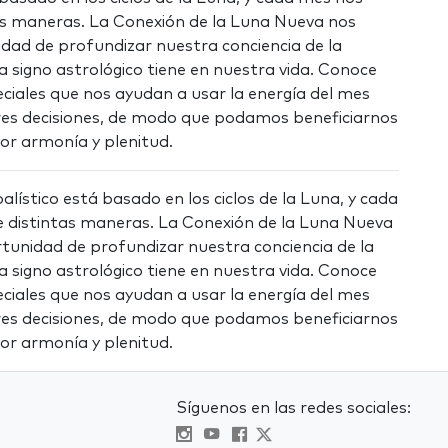
as maneras. La Conexión de la Luna Nueva nos
idad de profundizar nuestra conciencia de la
a signo astrológico tiene en nuestra vida. Conoce
ciales que nos ayudan a usar la energía del mes
es decisiones, de modo que podamos beneficiarnos
r armonía y plenitud.
alístico está basado en los ciclos de la Luna, y cada
 distintas maneras. La Conexión de la Luna Nueva
rtunidad de profundizar nuestra conciencia de la
a signo astrológico tiene en nuestra vida. Conoce
ciales que nos ayudan a usar la energía del mes
es decisiones, de modo que podamos beneficiarnos
r armonía y plenitud.
Síguenos en las redes sociales: