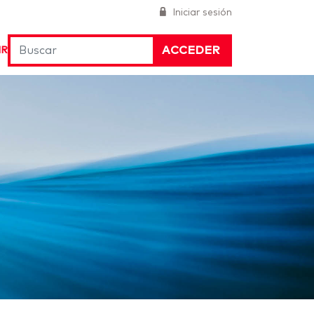
Iniciar sesión
ACCEDER
IR