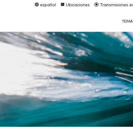
español
Ubicaciones
Transmisiones en
TEMA