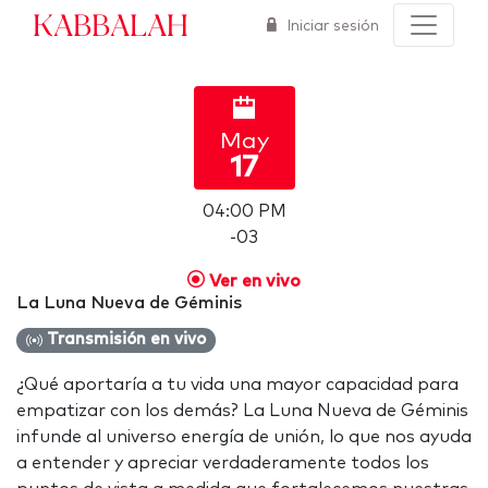
Kabbalah
Iniciar sesión
May
17
04:00 PM
-03
Ver en vivo
La Luna Nueva de Géminis
Transmisión en vivo
¿Qué aportaría a tu vida una mayor capacidad para
empatizar con los demás? La Luna Nueva de Géminis
infunde al universo energía de unión, lo que nos ayuda
a entender y apreciar verdaderamente todos los