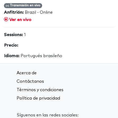
Transmisión en vivo
Anfitrión:
Brazil - Online
Ver en vivo
Sessions:
1
Precio:
Idioma:
Portugués brasileño
Acerca de
Contáctanos
Términos y condiciones
Política de privacidad
Síguenos en las redes sociales: