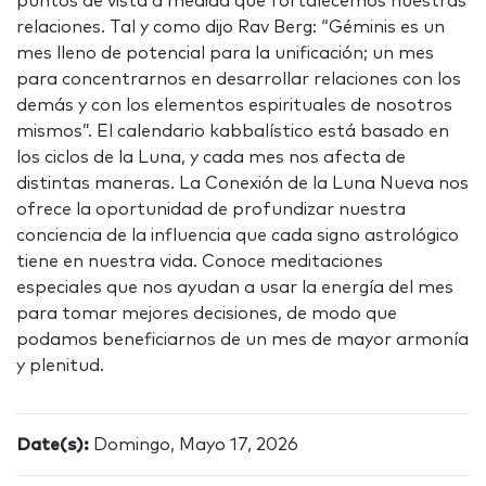
puntos de vista a medida que fortalecemos nuestras
relaciones. Tal y como dijo Rav Berg: “Géminis es un
mes lleno de potencial para la unificación; un mes
para concentrarnos en desarrollar relaciones con los
demás y con los elementos espirituales de nosotros
mismos”. El calendario kabbalístico está basado en
los ciclos de la Luna, y cada mes nos afecta de
distintas maneras. La Conexión de la Luna Nueva nos
ofrece la oportunidad de profundizar nuestra
conciencia de la influencia que cada signo astrológico
tiene en nuestra vida. Conoce meditaciones
especiales que nos ayudan a usar la energía del mes
para tomar mejores decisiones, de modo que
podamos beneficiarnos de un mes de mayor armonía
y plenitud.
Date(s):
Domingo, Mayo 17, 2026