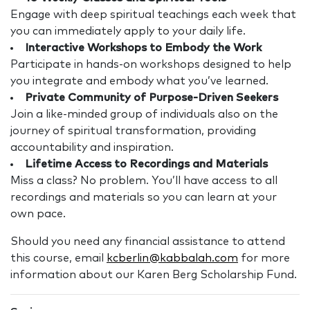
Engage with deep spiritual teachings each week that
you can immediately apply to your daily life.
Interactive Workshops to Embody the Work
Participate in hands-on workshops designed to help
you integrate and embody what you’ve learned.
Private Community of Purpose-Driven Seekers
Join a like-minded group of individuals also on the
journey of spiritual transformation, providing
accountability and inspiration.
Lifetime Access to Recordings and Materials
Miss a class? No problem. You’ll have access to all
recordings and materials so you can learn at your
own pace.
Should you need any financial assistance to attend
this course, email
kcberlin@kabbalah.com
for more
information about our Karen Berg Scholarship Fund.