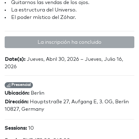
Quitarnos las vendas de los ojos.
La estructura del Universo.
El poder místico del Zóhar.
La inscripción ha concluido
Date(s):
Jueves, Abril 30, 2026 – Jueves, Julio 16,
2026
Presencial
Ubicación:
Berlin
Dirección:
Hauptstraße 27, Aufgang E, 3. OG, Berlin
10827, Germany
Sessions:
10