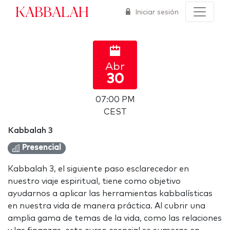
Kabbalah
Iniciar sesión
Abr
30
07:00 PM
CEST
Kabbalah 3
Presencial
Kabbalah 3, el siguiente paso esclarecedor en
nuestro viaje espiritual, tiene como objetivo
ayudarnos a aplicar las herramientas kabbalísticas
en nuestra vida de manera práctica. Al cubrir una
amplia gama de temas de la vida, como las relaciones