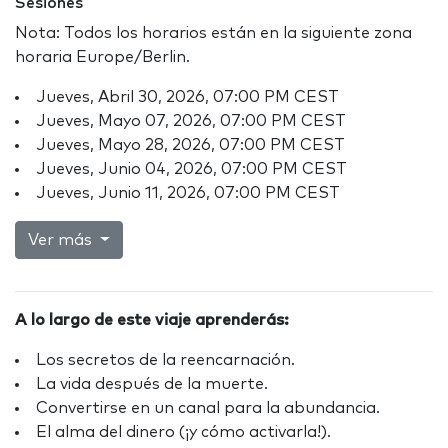
Sesiones
Nota: Todos los horarios están en la siguiente zona
horaria Europe/Berlin.
Jueves, Abril 30, 2026, 07:00 PM CEST
Jueves, Mayo 07, 2026, 07:00 PM CEST
Jueves, Mayo 28, 2026, 07:00 PM CEST
Jueves, Junio 04, 2026, 07:00 PM CEST
Jueves, Junio 11, 2026, 07:00 PM CEST
Ver más
A lo largo de este viaje aprenderás:
Los secretos de la reencarnación.
La vida después de la muerte.
Convertirse en un canal para la abundancia.
El alma del dinero (¡y cómo activarla!).