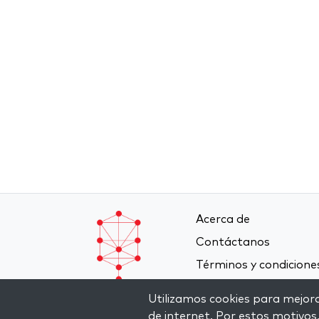
Acerca de
Contáctanos
Términos y condicione
Política de privacidad
Utilizamos cookies para mejorar
de internet. Por estos motivos