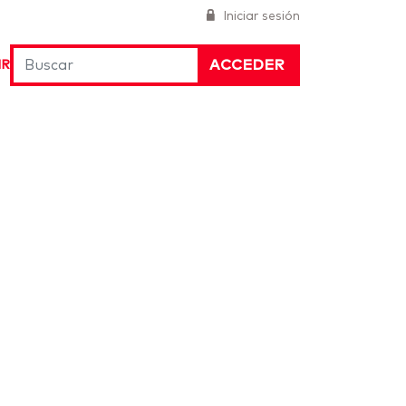
Iniciar sesión
ACCEDER
IR